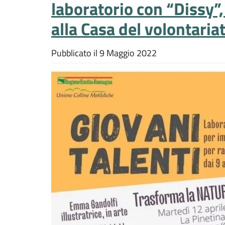
laboratorio con “Dissy”
alla Casa del volontari
Pubblicato il
9 Maggio 2022