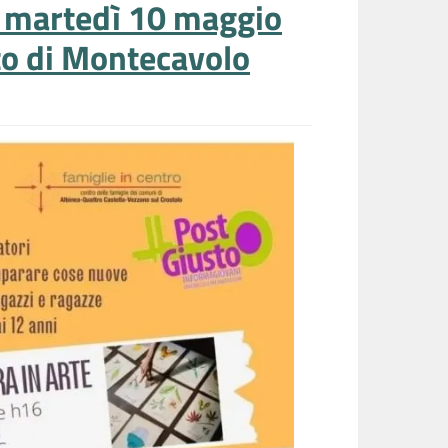
, martedì 10 maggio
ato di Montecavolo