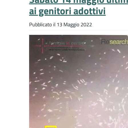
ai genitori adottivi
Pubblicato il
13 Maggio 2022