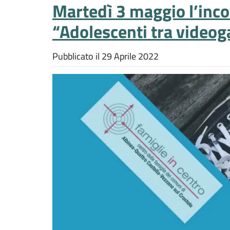
Martedì 3 maggio l’inco
“Adolescenti tra videog
Pubblicato il
29 Aprile 2022