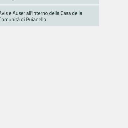
Avis e Auser all’interno della Casa della
Comunità di Puianello