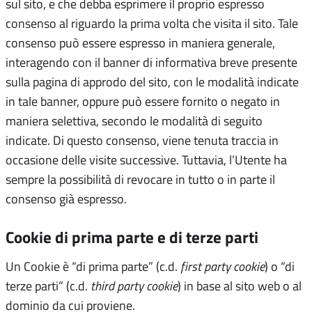
sul sito, e che debba esprimere il proprio espresso
consenso al riguardo la prima volta che visita il sito. Tale
consenso può essere espresso in maniera generale,
interagendo con il banner di informativa breve presente
sulla pagina di approdo del sito, con le modalità indicate
in tale banner, oppure può essere fornito o negato in
maniera selettiva, secondo le modalità di seguito
indicate. Di questo consenso, viene tenuta traccia in
occasione delle visite successive. Tuttavia, l’Utente ha
sempre la possibilità di revocare in tutto o in parte il
consenso già espresso.
Cookie di prima parte e di terze parti
Un Cookie è “di prima parte” (c.d.
first party cookie
) o “di
terze parti” (c.d.
third party cookie
) in base al sito web o al
dominio da cui proviene.