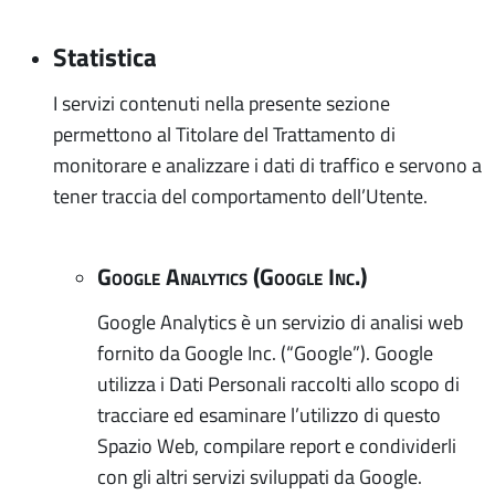
Statistica
I servizi contenuti nella presente sezione
permettono al Titolare del Trattamento di
monitorare e analizzare i dati di traffico e servono a
tener traccia del comportamento dell’Utente.
Google Analytics (Google Inc.)
Google Analytics è un servizio di analisi web
fornito da Google Inc. (“Google”). Google
utilizza i Dati Personali raccolti allo scopo di
tracciare ed esaminare l’utilizzo di questo
Spazio Web, compilare report e condividerli
con gli altri servizi sviluppati da Google.