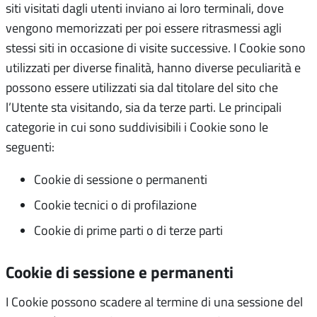
siti visitati dagli utenti inviano ai loro terminali, dove
vengono memorizzati per poi essere ritrasmessi agli
stessi siti in occasione di visite successive. I Cookie sono
utilizzati per diverse finalità, hanno diverse peculiarità e
possono essere utilizzati sia dal titolare del sito che
l’Utente sta visitando, sia da terze parti. Le principali
categorie in cui sono suddivisibili i Cookie sono le
seguenti:
Cookie di sessione o permanenti
Cookie tecnici o di profilazione
Cookie di prime parti o di terze parti
Cookie di sessione e permanenti
I Cookie possono scadere al termine di una sessione del