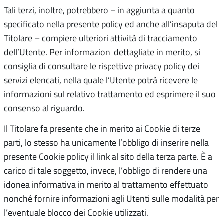
Tali terzi, inoltre, potrebbero – in aggiunta a quanto
specificato nella presente policy ed anche all’insaputa del
Titolare – compiere ulteriori attività di tracciamento
dell’Utente. Per informazioni dettagliate in merito, si
consiglia di consultare le rispettive privacy policy dei
servizi elencati, nella quale l’Utente potrà ricevere le
informazioni sul relativo trattamento ed esprimere il suo
consenso al riguardo.
Il Titolare fa presente che in merito ai Cookie di terze
parti, lo stesso ha unicamente l’obbligo di inserire nella
presente Cookie policy il link al sito della terza parte. È a
carico di tale soggetto, invece, l’obbligo di rendere una
idonea informativa in merito al trattamento effettuato
nonché fornire informazioni agli Utenti sulle modalità per
l’eventuale blocco dei Cookie utilizzati.