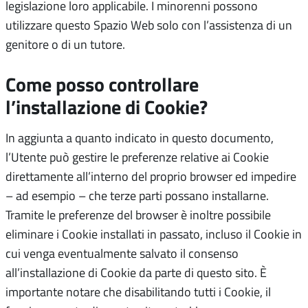
legislazione loro applicabile. I minorenni possono
utilizzare questo Spazio Web solo con l’assistenza di un
genitore o di un tutore.
Come posso controllare
l’installazione di Cookie?
In aggiunta a quanto indicato in questo documento,
l’Utente può gestire le preferenze relative ai Cookie
direttamente all’interno del proprio browser ed impedire
– ad esempio – che terze parti possano installarne.
Tramite le preferenze del browser è inoltre possibile
eliminare i Cookie installati in passato, incluso il Cookie in
cui venga eventualmente salvato il consenso
all’installazione di Cookie da parte di questo sito. È
importante notare che disabilitando tutti i Cookie, il