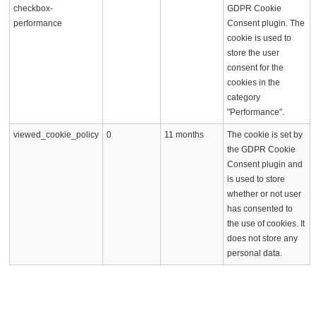
checkbox-
GDPR Cookie
performance
Consent plugin. The
cookie is used to
store the user
consent for the
cookies in the
category
"Performance".
viewed_cookie_policy
0
11 months
The cookie is set by
the GDPR Cookie
Consent plugin and
is used to store
whether or not user
has consented to
the use of cookies. It
does not store any
personal data.