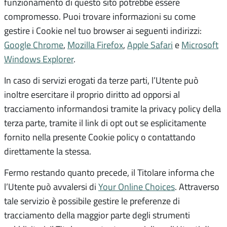
funzionamento di questo sito potrebbe essere
compromesso. Puoi trovare informazioni su come
gestire i Cookie nel tuo browser ai seguenti indirizzi:
Google Chrome
,
Mozilla Firefox
,
Apple Safari
e
Microsoft
Windows Explorer
.
In caso di servizi erogati da terze parti, l’Utente può
inoltre esercitare il proprio diritto ad opporsi al
tracciamento informandosi tramite la privacy policy della
terza parte, tramite il link di opt out se esplicitamente
fornito nella presente Cookie policy o contattando
direttamente la stessa.
Fermo restando quanto precede, il Titolare informa che
l’Utente può avvalersi di
Your Online Choices
. Attraverso
tale servizio è possibile gestire le preferenze di
tracciamento della maggior parte degli strumenti