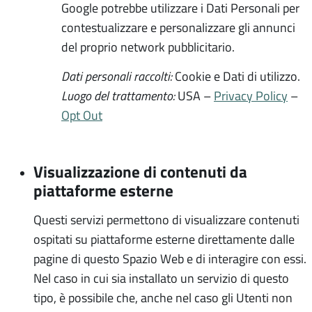
Google potrebbe utilizzare i Dati Personali per
contestualizzare e personalizzare gli annunci
del proprio network pubblicitario.
Dati personali raccolti:
Cookie e Dati di utilizzo.
Luogo del trattamento:
USA –
Privacy Policy
–
Opt Out
Visualizzazione di contenuti da
piattaforme esterne
Questi servizi permettono di visualizzare contenuti
ospitati su piattaforme esterne direttamente dalle
pagine di questo Spazio Web e di interagire con essi.
Nel caso in cui sia installato un servizio di questo
tipo, è possibile che, anche nel caso gli Utenti non