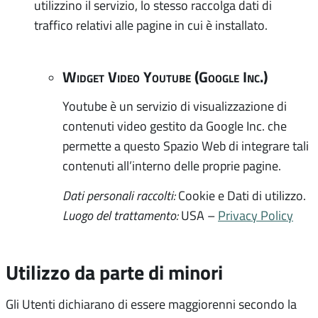
utilizzino il servizio, lo stesso raccolga dati di
traffico relativi alle pagine in cui è installato.
Widget Video Youtube (Google Inc.)
Youtube è un servizio di visualizzazione di
contenuti video gestito da Google Inc. che
permette a questo Spazio Web di integrare tali
contenuti all’interno delle proprie pagine.
Dati personali raccolti:
Cookie e Dati di utilizzo.
Luogo del trattamento:
USA –
Privacy Policy
Utilizzo da parte di minori
Gli Utenti dichiarano di essere maggiorenni secondo la