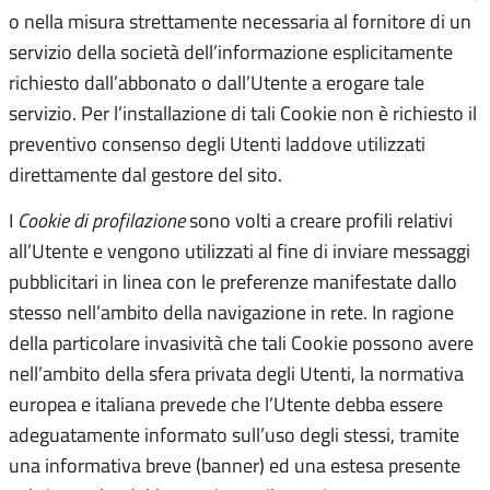
o nella misura strettamente necessaria al fornitore di un
servizio della società dell’informazione esplicitamente
richiesto dall’abbonato o dall’Utente a erogare tale
servizio. Per l’installazione di tali Cookie non è richiesto il
preventivo consenso degli Utenti laddove utilizzati
direttamente dal gestore del sito.
I
Cookie di profilazione
sono volti a creare profili relativi
all’Utente e vengono utilizzati al fine di inviare messaggi
pubblicitari in linea con le preferenze manifestate dallo
stesso nell’ambito della navigazione in rete. In ragione
della particolare invasività che tali Cookie possono avere
nell’ambito della sfera privata degli Utenti, la normativa
europea e italiana prevede che l’Utente debba essere
adeguatamente informato sull’uso degli stessi, tramite
una informativa breve (banner) ed una estesa presente