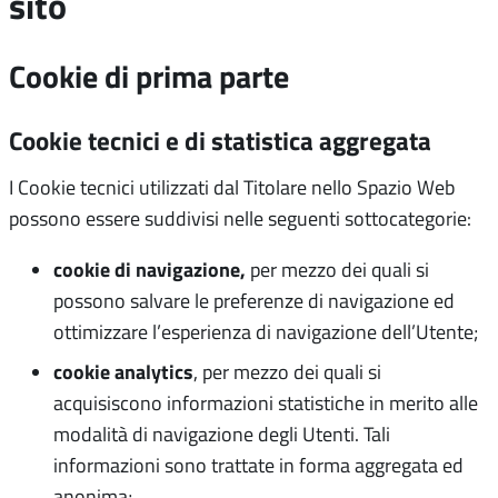
sito
Cookie di prima parte
Cookie tecnici e di statistica aggregata
I Cookie tecnici utilizzati dal Titolare nello Spazio Web
possono essere suddivisi nelle seguenti sottocategorie:
cookie di navigazione,
per mezzo dei quali si
possono salvare le preferenze di navigazione ed
ottimizzare l’esperienza di navigazione dell’Utente;
cookie analytics
, per mezzo dei quali si
acquisiscono informazioni statistiche in merito alle
modalità di navigazione degli Utenti. Tali
informazioni sono trattate in forma aggregata ed
anonima;