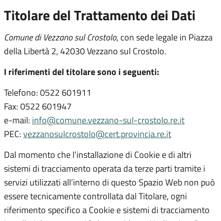
Titolare del Trattamento dei Dati
Comune di Vezzano sul Crostolo
, con sede legale in Piazza
della Libertà 2, 42030 Vezzano sul Crostolo.
I riferimenti del titolare sono i seguenti:
Telefono: 0522 601911
Fax: 0522 601947
e-mail:
info@comune.vezzano-sul-crostolo.re.it
PEC:
vezzanosulcrostolo@cert.provincia.re.it
Dal momento che l’installazione di Cookie e di altri
sistemi di tracciamento operata da terze parti tramite i
servizi utilizzati all’interno di questo Spazio Web non può
essere tecnicamente controllata dal Titolare, ogni
riferimento specifico a Cookie e sistemi di tracciamento