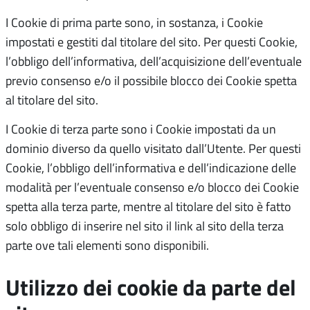
I Cookie di prima parte sono, in sostanza, i Cookie
impostati e gestiti dal titolare del sito. Per questi Cookie,
l’obbligo dell’informativa, dell’acquisizione dell’eventuale
previo consenso e/o il possibile blocco dei Cookie spetta
al titolare del sito.
I Cookie di terza parte sono i Cookie impostati da un
dominio diverso da quello visitato dall’Utente. Per questi
Cookie, l’obbligo dell’informativa e dell’indicazione delle
modalità per l’eventuale consenso e/o blocco dei Cookie
spetta alla terza parte, mentre al titolare del sito è fatto
solo obbligo di inserire nel sito il link al sito della terza
parte ove tali elementi sono disponibili.
Utilizzo dei cookie da parte del