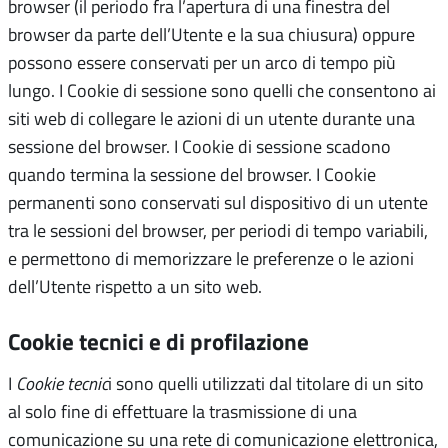
browser (il periodo fra l’apertura di una finestra del
browser da parte dell’Utente e la sua chiusura) oppure
possono essere conservati per un arco di tempo più
lungo. I Cookie di sessione sono quelli che consentono ai
siti web di collegare le azioni di un utente durante una
sessione del browser. I Cookie di sessione scadono
quando termina la sessione del browser. I Cookie
permanenti sono conservati sul dispositivo di un utente
tra le sessioni del browser, per periodi di tempo variabili,
e permettono di memorizzare le preferenze o le azioni
dell’Utente rispetto a un sito web.
Cookie tecnici e di profilazione
I
Cookie tecnic
i sono quelli utilizzati dal titolare di un sito
al solo fine di effettuare la trasmissione di una
comunicazione su una rete di comunicazione elettronica,