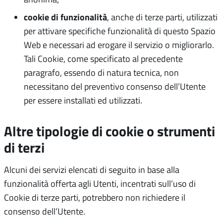
cookie di funzionalità
, anche di terze parti, utilizzati
per attivare specifiche funzionalità di questo Spazio
Web e necessari ad erogare il servizio o migliorarlo.
Tali Cookie, come specificato al precedente
paragrafo, essendo di natura tecnica, non
necessitano del preventivo consenso dell’Utente
per essere installati ed utilizzati.
Altre tipologie di cookie o strumenti
di terzi
Alcuni dei servizi elencati di seguito in base alla
funzionalità offerta agli Utenti, incentrati sull’uso di
Cookie di terze parti, potrebbero non richiedere il
consenso dell’Utente.