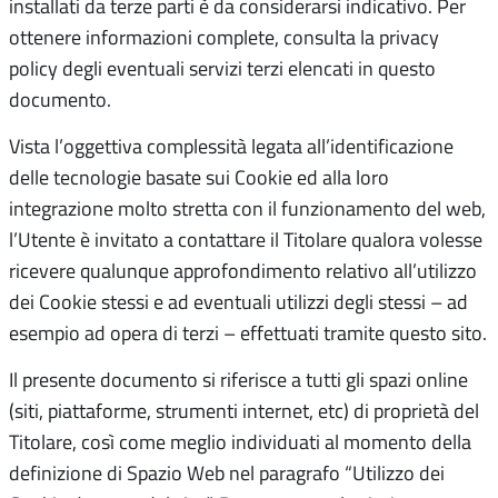
installati da terze parti è da considerarsi indicativo. Per
ottenere informazioni complete, consulta la privacy
policy degli eventuali servizi terzi elencati in questo
documento.
Vista l’oggettiva complessità legata all’identificazione
delle tecnologie basate sui Cookie ed alla loro
integrazione molto stretta con il funzionamento del web,
l’Utente è invitato a contattare il Titolare qualora volesse
ricevere qualunque approfondimento relativo all’utilizzo
dei Cookie stessi e ad eventuali utilizzi degli stessi – ad
esempio ad opera di terzi – effettuati tramite questo sito.
Il presente documento si riferisce a tutti gli spazi online
(siti, piattaforme, strumenti internet, etc) di proprietà del
Titolare, così come meglio individuati al momento della
definizione di Spazio Web nel paragrafo “Utilizzo dei