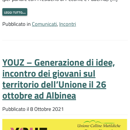
leggi tutto…
Pubblicato in
Comunicati
,
Incontri
YOUZ – Generazione di idee,
incontro dei giovani sul
territorio dell’Unione il 26
ottobre ad Albinea
Pubblicato il
8 Ottobre 2021