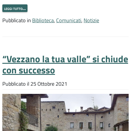
leggi tutto…
Pubblicato in
Biblioteca
,
Comunicati
,
Notizie
“Vezzano la tua valle” si chiude
con successo
Pubblicato il
25 Ottobre 2021