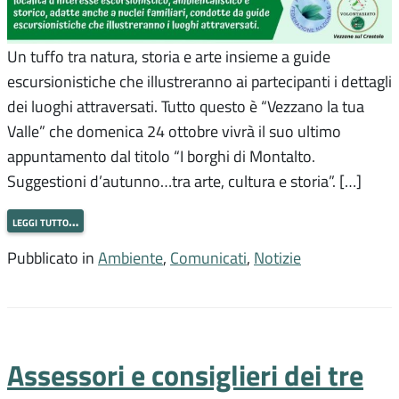
Un tuffo tra natura, storia e arte insieme a guide
escursionistiche che illustreranno ai partecipanti i dettagli
dei luoghi attraversati. Tutto questo è “Vezzano la tua
Valle” che domenica 24 ottobre vivrà il suo ultimo
appuntamento dal titolo “I borghi di Montalto.
Suggestioni d’autunno…tra arte, cultura e storia”. […]
leggi tutto…
Pubblicato in
Ambiente
,
Comunicati
,
Notizie
Assessori e consiglieri dei tre