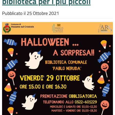
biblioteca per i più piccoli
Pubblicato il
25 Ottobre 2021