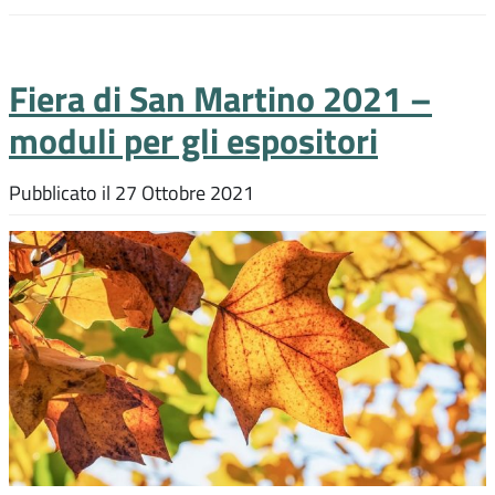
Fiera di San Martino 2021 –
moduli per gli espositori
Pubblicato il
27 Ottobre 2021