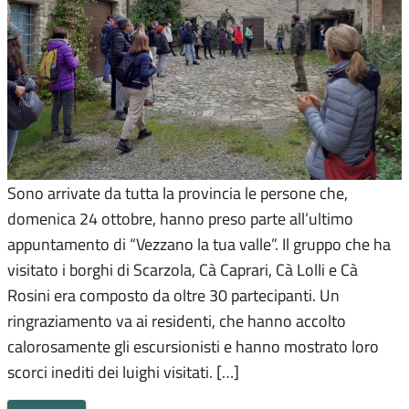
Sono arrivate da tutta la provincia le persone che,
domenica 24 ottobre, hanno preso parte all’ultimo
appuntamento di “Vezzano la tua valle”. Il gruppo che ha
visitato i borghi di Scarzola, Cà Caprari, Cà Lolli e Cà
Rosini era composto da oltre 30 partecipanti. Un
ringraziamento va ai residenti, che hanno accolto
calorosamente gli escursionisti e hanno mostrato loro
scorci inediti dei luighi visitati. […]