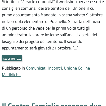
Si intitola “Verso le comunità” il workshop per assessori e
consiglieri comunali dei tre territori dell’Unione, il cui
primo appuntamento è andato in scena sabato 9 ottobre
nella scuola elementare di Puianello. Si tratta dell’inizio
di un percorso che vede per la prima volta tutti gli
amministratori lavorare insieme sull’analisi aperta dei
bisogni e dei progetti del territorio. Il secondo
appuntamento sarà giovedì 21 ottobre. […]
leggi tutto…
Pubblicato in
Comunicati
,
Incontri
,
Unione Colline
Matildiche
Il Centro Famiglie propone due