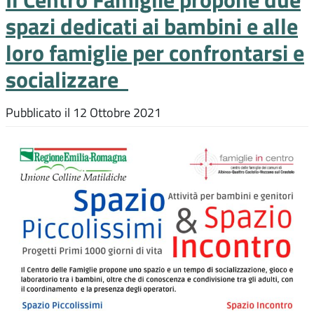
spazi dedicati ai bambini e alle
loro famiglie per confrontarsi e
socializzare
Pubblicato il
12 Ottobre 2021