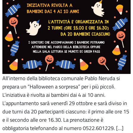
All’interno della biblioteca comunale Pablo Neruda si
prepara un “Halloween a sorpresa” per i più piccoli.
L’iniziativa è rivolta ai bambini dai 4 ai 10 anni.
L’appuntamento sarà venerdì 29 ottobre e sarà diviso in
due turni da 20 partecipanti ciascuno: il primo alle ore 15
e il secondo alle ore 16.30. La prenotazione è
obbligatoria telefonando al numero 0522.601229. […]