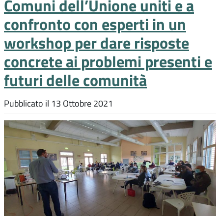
Comuni dell’Unione uniti e a
confronto con esperti in un
workshop per dare risposte
concrete ai problemi presenti e
futuri delle comunità
Pubblicato il
13 Ottobre 2021