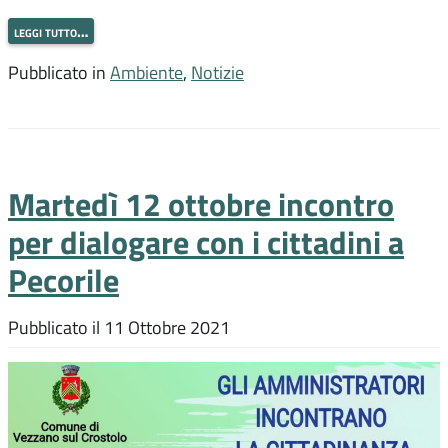
leggi tutto…
Pubblicato in
Ambiente
,
Notizie
Martedì 12 ottobre incontro
per dialogare con i cittadini a
Pecorile
Pubblicato il
11 Ottobre 2021