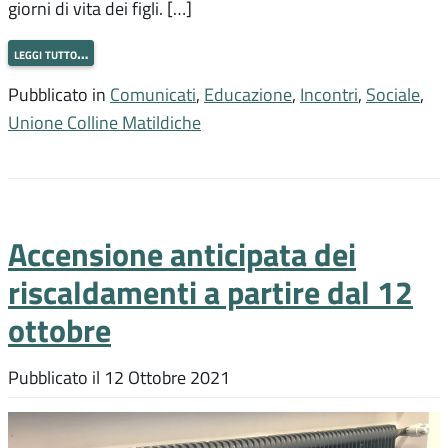
giorni di vita dei figli. […]
leggi tutto…
Pubblicato in
Comunicati
,
Educazione
,
Incontri
,
Sociale
,
Unione Colline Matildiche
Accensione anticipata dei
riscaldamenti a partire dal 12
ottobre
Pubblicato il
12 Ottobre 2021