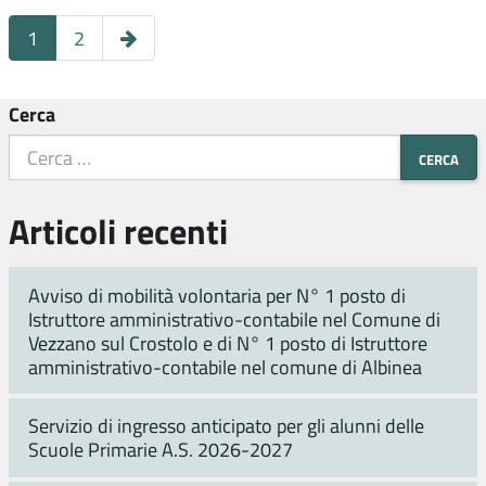
Pagina
1
2
successiva
Cerca
Articoli recenti
Avviso di mobilità volontaria per N° 1 posto di
Istruttore amministrativo-contabile nel Comune di
Vezzano sul Crostolo e di N° 1 posto di Istruttore
amministrativo-contabile nel comune di Albinea
Servizio di ingresso anticipato per gli alunni delle
Scuole Primarie A.S. 2026-2027