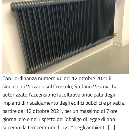
Con l’ordinanza numero 46 del 12 ottobre 2021 il
sindaco di Vezzano sul Crostolo, Stefano Vescovi, ha
autorizzato l’accensione facoltativa anticipata degli
impianti di riscaldamento degli edifici pubblici e privati a
partire dal 12 ottobre 2021, per un massimo di 7 ore
giornaliere e nel rispetto dell’obbligo di legge di non
superare la temperatura di +20° negli ambienti. […]