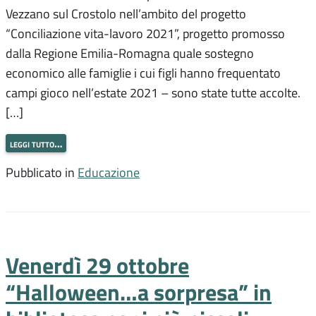
Vezzano sul Crostolo nell’ambito del progetto
“Conciliazione vita-lavoro 2021”, progetto promosso
dalla Regione Emilia-Romagna quale sostegno
economico alle famiglie i cui figli hanno frequentato
campi gioco nell’estate 2021 – sono state tutte accolte.
[…]
leggi tutto…
Pubblicato in
Educazione
Venerdì 29 ottobre
“Halloween…a sorpresa” in