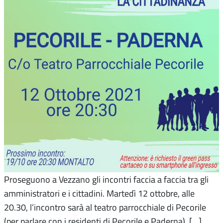
Proseguono a Vezzano gli incontri faccia a faccia tra gli
amministratori e i cittadini. Martedì 12 ottobre, alle
20.30, l’incontro sarà al teatro parrocchiale di Pecorile
(per parlare con i residenti di Pecorile e Paderna). […]