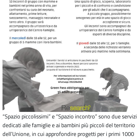
“Spazio piccolissimi” e “Spazio incontro” sono due servizi
dedicati alle famiglie e ai bambini più piccoli del territorio
dell’Unione, in cui approfondire progetti per i primi 1000