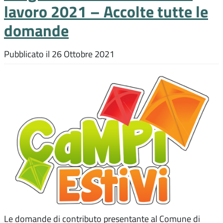
lavoro 2021 – Accolte tutte le
domande
Pubblicato il
26 Ottobre 2021
Le domande di contributo presentante al Comune di