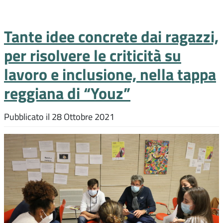
Tante idee concrete dai ragazzi,
per risolvere le criticità su
lavoro e inclusione, nella tappa
reggiana di “Youz”
Pubblicato il
28 Ottobre 2021