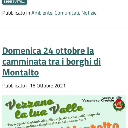
leggi tutto…
Pubblicato in
Ambiente
,
Comunicati
,
Notizie
Domenica 24 ottobre la
camminata tra i borghi di
Montalto
Pubblicato il
15 Ottobre 2021