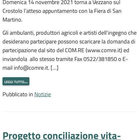
Domenica 14 novembre 2021 torna a Vezzano sul
Crostolo l’atteso appuntamento con la Fiera di San
Martino.
Gli ambulanti, produttori agricoli e artisti dell’ingegno che
desiderano partecipare possono scaricare la domanda di
partecipazione dal sito del COM.RE (www.comre.it) ed
inviandola allo stesso tramite Fax 0522/381850 o E-
mail info@comre.it. […]
leggi tutto…
Pubblicato in
Notizie
Progetto conciliazione vita-