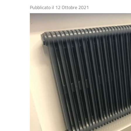
Pubblicato il
12 Ottobre 2021