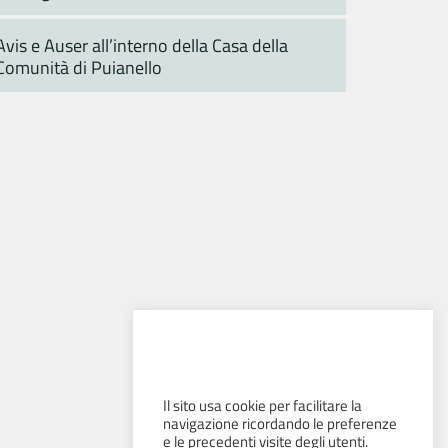
Avis e Auser all’interno della Casa della
Comunità di Puianello
Il sito usa cookie per facilitare la
navigazione ricordando le preferenze
e le precedenti visite degli utenti.