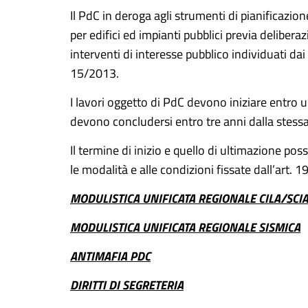
Il PdC in deroga agli strumenti di pianificazio
per edifici ed impianti pubblici previa deliber
interventi di interesse pubblico individuati dai 
15/2013.
I lavori oggetto di PdC devono iniziare entro u
devono concludersi entro tre anni dalla stessa
Il termine di inizio e quello di ultimazione po
le modalità e alle condizioni fissate dall’art.
MODULISTICA UNIFICATA REGIONALE CILA/SCI
MODULISTICA UNIFICATA REGIONALE SISMICA
ANTIMAFIA PDC
DIRITTI DI SEGRETERIA