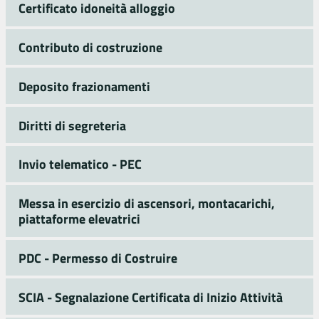
Certificato idoneità alloggio
Contributo di costruzione
Deposito frazionamenti
Diritti di segreteria
Invio telematico - PEC
Messa in esercizio di ascensori, montacarichi,
piattaforme elevatrici
PDC - Permesso di Costruire
SCIA - Segnalazione Certificata di Inizio Attività