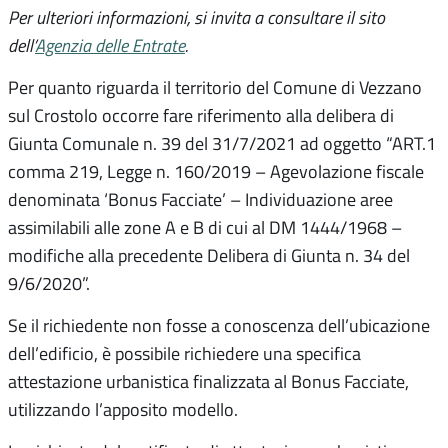
Per ulteriori informazioni, si invita a consultare il sito
dell’
Agenzia delle Entrate
.
Per quanto riguarda il territorio del Comune di Vezzano
sul Crostolo occorre fare riferimento alla delibera di
Giunta Comunale n. 39 del 31/7/2021 ad oggetto “ART.1
comma 219, Legge n. 160/2019 – Agevolazione fiscale
denominata ‘Bonus Facciate’ – Individuazione aree
assimilabili alle zone A e B di cui al DM 1444/1968 –
modifiche alla precedente Delibera di Giunta n. 34 del
9/6/2020”.
Se il richiedente non fosse a conoscenza dell’ubicazione
dell’edificio, è possibile richiedere una specifica
attestazione urbanistica finalizzata al Bonus Facciate,
utilizzando l’apposito modello.