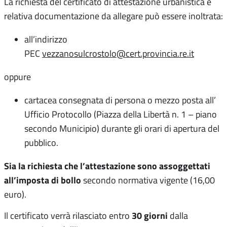
La richiesta del certificato di attestazione urbanistica e
relativa documentazione da allegare può essere inoltrata:
all’indirizzo
PEC
vezzanosulcrostolo@cert.provincia.re.it
oppure
cartacea consegnata di persona o mezzo posta all’
Ufficio Protocollo (Piazza della Libertà n. 1 – piano
secondo Municipio) durante gli orari di apertura del
pubblico.
Sia la richiesta che l’attestazione sono assoggettati
all’imposta di bollo
secondo normativa vigente (16,00
euro).
30 giorni
Il certificato verrà rilasciato entro
dalla