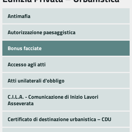
Antimafia
Autorizzazione paesaggistica
Bonus facciate
Accesso agli atti
Atti unilaterali d'obbligo
C.I.L.A. - Comunicazione di Inizio Lavori
Asseverata
Certificato di destinazione urbanistica – CDU