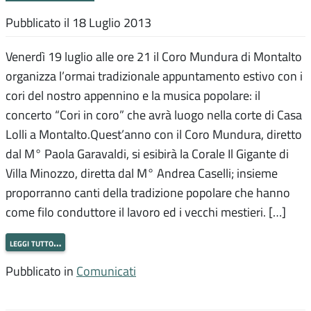
Pubblicato il
18 Luglio 2013
Venerdì 19 luglio alle ore 21 il Coro Mundura di Montalto
organizza l’ormai tradizionale appuntamento estivo con i
cori del nostro appennino e la musica popolare: il
concerto “Cori in coro” che avrà luogo nella corte di Casa
Lolli a Montalto.Quest’anno con il Coro Mundura, diretto
dal M° Paola Garavaldi, si esibirà la Corale Il Gigante di
Villa Minozzo, diretta dal M° Andrea Caselli; insieme
proporranno canti della tradizione popolare che hanno
come filo conduttore il lavoro ed i vecchi mestieri. […]
leggi tutto…
Pubblicato in
Comunicati