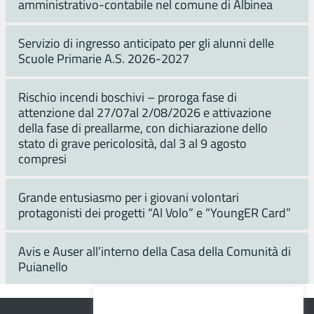
amministrativo-contabile nel comune di Albinea
Servizio di ingresso anticipato per gli alunni delle
Scuole Primarie A.S. 2026-2027
Rischio incendi boschivi – proroga fase di
attenzione dal 27/07al 2/08/2026 e attivazione
della fase di preallarme, con dichiarazione dello
stato di grave pericolosità, dal 3 al 9 agosto
compresi
Grande entusiasmo per i giovani volontari
protagonisti dei progetti “Al Volo” e “YoungER Card”
Avis e Auser all’interno della Casa della Comunità di
Puianello