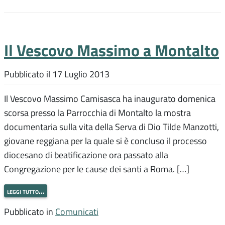
Il Vescovo Massimo a Montalto
Pubblicato il
17 Luglio 2013
Il Vescovo Massimo Camisasca ha inaugurato domenica
scorsa presso la Parrocchia di Montalto la mostra
documentaria sulla vita della Serva di Dio Tilde Manzotti,
giovane reggiana per la quale si è concluso il processo
diocesano di beatificazione ora passato alla
Congregazione per le cause dei santi a Roma. […]
leggi tutto…
Pubblicato in
Comunicati