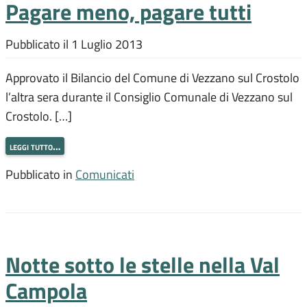
Pagare meno, pagare tutti
Pubblicato il
1 Luglio 2013
Approvato il Bilancio del Comune di Vezzano sul Crostolo
l’altra sera durante il Consiglio Comunale di Vezzano sul
Crostolo. […]
leggi tutto…
Pubblicato in
Comunicati
Notte sotto le stelle nella Val
Campola