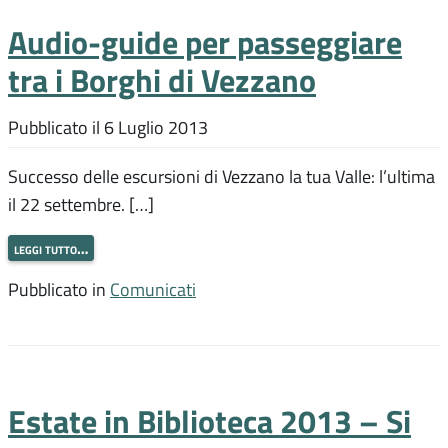
Audio-guide per passeggiare
tra i Borghi di Vezzano
Pubblicato il
6 Luglio 2013
Successo delle escursioni di Vezzano la tua Valle: l’ultima
il 22 settembre. […]
leggi tutto…
Pubblicato in
Comunicati
Estate in Biblioteca 2013 – Si