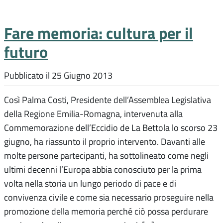
Fare memoria: cultura per il
futuro
Pubblicato il
25 Giugno 2013
Così Palma Costi, Presidente dell’Assemblea Legislativa
della Regione Emilia-Romagna, intervenuta alla
Commemorazione dell’Eccidio de La Bettola lo scorso 23
giugno, ha riassunto il proprio intervento. Davanti alle
molte persone partecipanti, ha sottolineato come negli
ultimi decenni l’Europa abbia conosciuto per la prima
volta nella storia un lungo periodo di pace e di
convivenza civile e come sia necessario proseguire nella
promozione della memoria perché ciò possa perdurare