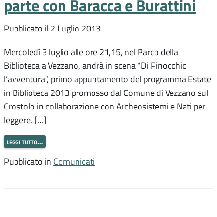
parte con Baracca e Burattini
Pubblicato il
2 Luglio 2013
Mercoledì 3 luglio alle ore 21,15, nel Parco della
Biblioteca a Vezzano, andrà in scena “Di Pinocchio
l’avventura”, primo appuntamento del programma Estate
in Biblioteca 2013 promosso dal Comune di Vezzano sul
Crostolo in collaborazione con Archeosistemi e Nati per
leggere. […]
leggi tutto…
Pubblicato in
Comunicati