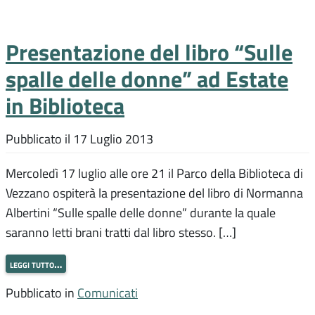
Presentazione del libro “Sulle
spalle delle donne” ad Estate
in Biblioteca
Pubblicato il
17 Luglio 2013
Mercoledì 17 luglio alle ore 21 il Parco della Biblioteca di
Vezzano ospiterà la presentazione del libro di Normanna
Albertini “Sulle spalle delle donne” durante la quale
saranno letti brani tratti dal libro stesso. […]
leggi tutto…
Pubblicato in
Comunicati