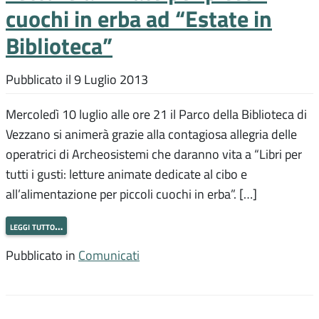
cuochi in erba ad “Estate in
Biblioteca”
Pubblicato il
9 Luglio 2013
Mercoledì 10 luglio alle ore 21 il Parco della Biblioteca di
Vezzano si animerà grazie alla contagiosa allegria delle
operatrici di Archeosistemi che daranno vita a “Libri per
tutti i gusti: letture animate dedicate al cibo e
all’alimentazione per piccoli cuochi in erba”. […]
leggi tutto…
Pubblicato in
Comunicati