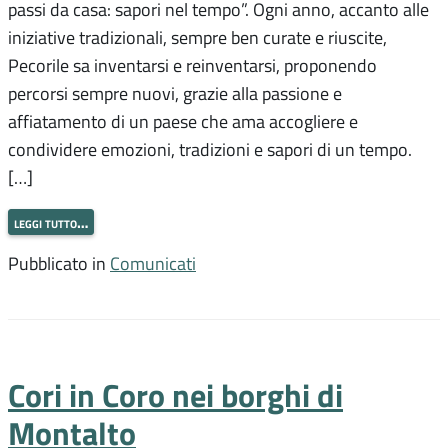
passi da casa: sapori nel tempo”. Ogni anno, accanto alle
iniziative tradizionali, sempre ben curate e riuscite,
Pecorile sa inventarsi e reinventarsi, proponendo
percorsi sempre nuovi, grazie alla passione e
affiatamento di un paese che ama accogliere e
condividere emozioni, tradizioni e sapori di un tempo.
[…]
leggi tutto…
Pubblicato in
Comunicati
Cori in Coro nei borghi di
Montalto