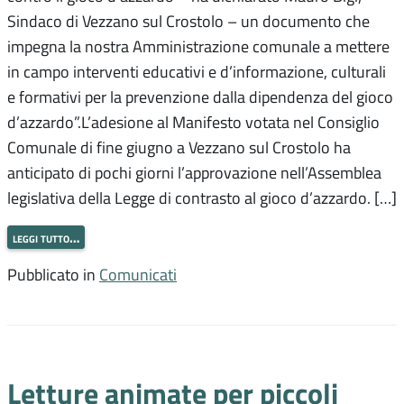
Sindaco di Vezzano sul Crostolo – un documento che
impegna la nostra Amministrazione comunale a mettere
in campo interventi educativi e d’informazione, culturali
e formativi per la prevenzione dalla dipendenza del gioco
d’azzardo”.L’adesione al Manifesto votata nel Consiglio
Comunale di fine giugno a Vezzano sul Crostolo ha
anticipato di pochi giorni l’approvazione nell’Assemblea
legislativa della Legge di contrasto al gioco d’azzardo. […]
leggi tutto…
Pubblicato in
Comunicati
Letture animate per piccoli