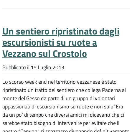
Un sentiero ripristinato dagli
escursionisti su ruote a
Vezzano sul Crostolo
Pubblicato il
15 Luglio 2013
Lo scorso week end nel territorio vezzanese è stato
ripristinato un tratto del sentiero che collega Paderna al
monte del Gesso da parte di un gruppo di volontari
appassionati di escursionismo su ruote e non solo.”Era
da un po’ di tempo che diversi amici mi dicevano che ci
sarebbe stato bisogno di intervenire per evitare che il
nostro “Canyon” si spezzasse divenendo definitivamente