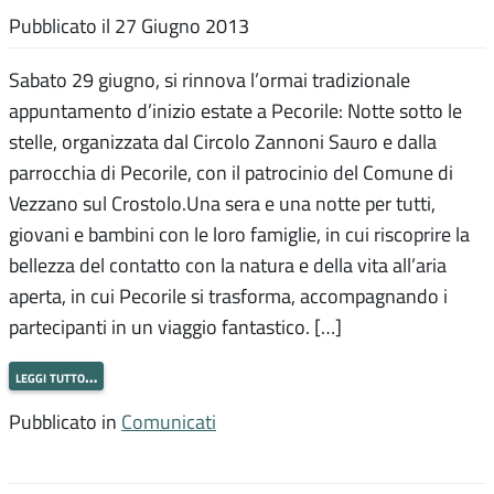
Pubblicato il
27 Giugno 2013
Sabato 29 giugno, si rinnova l’ormai tradizionale
appuntamento d’inizio estate a Pecorile: Notte sotto le
stelle, organizzata dal Circolo Zannoni Sauro e dalla
parrocchia di Pecorile, con il patrocinio del Comune di
Vezzano sul Crostolo.Una sera e una notte per tutti,
giovani e bambini con le loro famiglie, in cui riscoprire la
bellezza del contatto con la natura e della vita all’aria
aperta, in cui Pecorile si trasforma, accompagnando i
partecipanti in un viaggio fantastico. […]
leggi tutto…
Pubblicato in
Comunicati