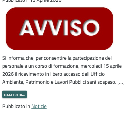
Si informa che, per consentire la partecipazione del
personale a un corso di formazione, mercoledì 15 aprile
2026 il ricevimento in libero accesso dell’Ufficio
Ambiente, Patrimonio e Lavori Pubblici sarà sospeso. […]
leggi tutto…
Pubblicato in
Notizie