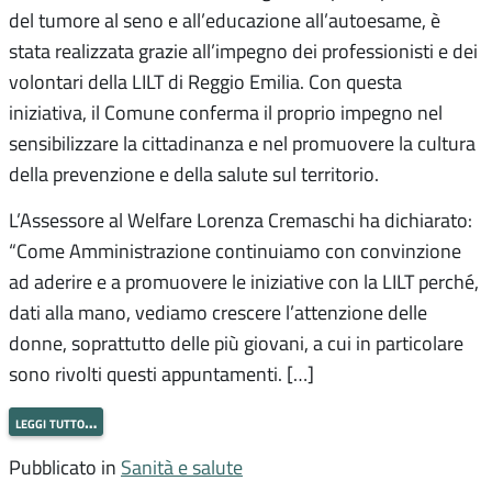
del tumore al seno e all’educazione all’autoesame, è
stata realizzata grazie all’impegno dei professionisti e dei
volontari della LILT di Reggio Emilia. Con questa
iniziativa, il Comune conferma il proprio impegno nel
sensibilizzare la cittadinanza e nel promuovere la cultura
della prevenzione e della salute sul territorio.
L’Assessore al Welfare Lorenza Cremaschi ha dichiarato:
“Come Amministrazione continuiamo con convinzione
ad aderire e a promuovere le iniziative con la LILT perché,
dati alla mano, vediamo crescere l’attenzione delle
donne, soprattutto delle più giovani, a cui in particolare
sono rivolti questi appuntamenti. […]
leggi tutto…
Pubblicato in
Sanità e salute