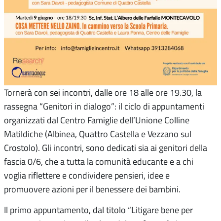
Tornerà con sei incontri, dalle ore 18 alle ore 19.30, la
rassegna “Genitori in dialogo”: il ciclo di appuntamenti
organizzati dal Centro Famiglie dell’Unione Colline
Matildiche (Albinea, Quattro Castella e Vezzano sul
Crostolo). Gli incontri, sono dedicati sia ai genitori della
fascia 0/6, che a tutta la comunità educante e a chi
voglia riflettere e condividere pensieri, idee e
promuovere azioni per il benessere dei bambini.
Il primo appuntamento, dal titolo “Litigare bene per