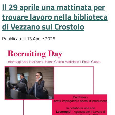
Il 29 aprile una mattinata per
trovare lavoro nella biblioteca
di Vezzano sul Crostolo
Pubblicato il
13 Aprile 2026