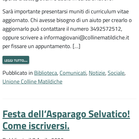
Sarà importante presentarsi muniti di curriculum vitae
aggiornato. Chi avesse bisogno di un aiuto per crearlo o
aggiornarlo può contattare il numero 3492572512,
oppure scrivere a informagiovani@collinematildiche.it
per fissare un appuntamento. […]
leggi tutto…
Pubblicato in
Biblioteca
,
Comunicati
,
Notizie
,
Sociale
,
Unione Colline Matildiche
Festa dell’Asparago Selvatico!
Come iscriversi.