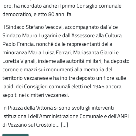
loro, ha ricordato anche il primo Consiglio comunale
democratico, eletto 80 anni fa.
Il Sindaco Stefano Vescovi, accompagnato dal Vice
Sindaco Mauro Lugarini e dall’Assessore alla Cultura
Paolo Francia, nonché dalle rappresentanti della
minoranza Maria Luisa Ferrari, Mariasanta Giaroli e
Loretta Vignali, insieme alle autorità militari, ha deposto
corone e mazzi sui monumenti alla memoria del
territorio vezzanese e ha inoltre deposto un fiore sulle
lapidi dei Consiglieri comunali eletti nel 1946 ancora
sepolti nei cimiteri vezzanesi.
In Piazza della Vittoria si sono svolti gli interventi
istituzionali dell’Amministrazione Comunale e dell’ANPI
di Vezzano sul Crostolo… […]