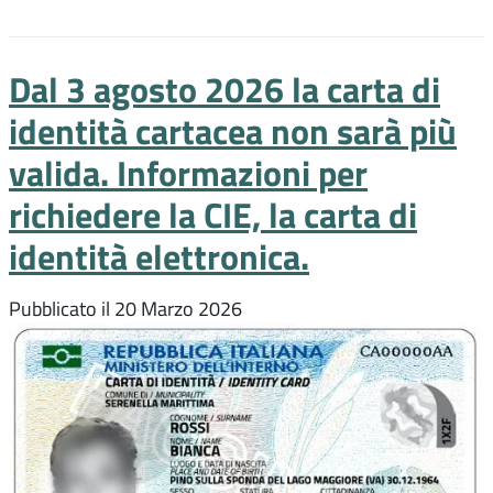
Dal 3 agosto 2026 la carta di
identità cartacea non sarà più
valida. Informazioni per
richiedere la CIE, la carta di
identità elettronica.
Pubblicato il
20 Marzo 2026