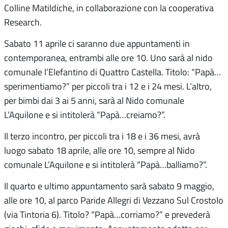
Colline Matildiche, in collaborazione con la cooperativa
Research.
Sabato 11 aprile ci saranno due appuntamenti in
contemporanea, entrambi alle ore 10. Uno sarà al nido
comunale l’Elefantino di Quattro Castella. Titolo: “Papà…
sperimentiamo?” per piccoli tra i 12 e i 24 mesi. L’altro,
per bimbi dai 3 ai 5 anni, sarà al Nido comunale
L’Aquilone e si intitolerà “Papà…creiamo?”.
Il terzo incontro, per piccoli tra i 18 e i 36 mesi, avrà
luogo sabato 18 aprile, alle ore 10, sempre al Nido
comunale L’Aquilone e si intitolerà “Papà…balliamo?”.
Il quarto e ultimo appuntamento sarà sabato 9 maggio,
alle ore 10, al parco Paride Allegri di Vezzano Sul Crostolo
(via Tintoria 6). Titolo? “Papà…corriamo?” e prevederà