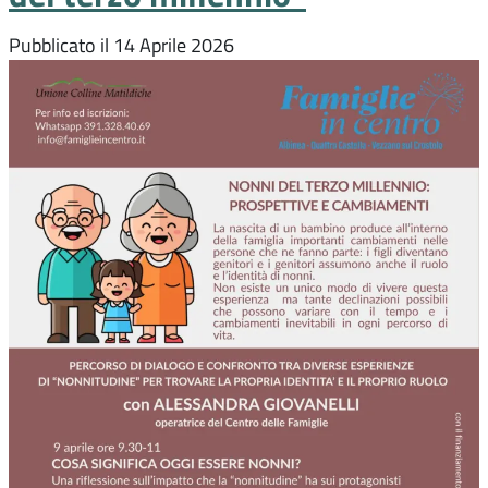
Pubblicato il
14 Aprile 2026