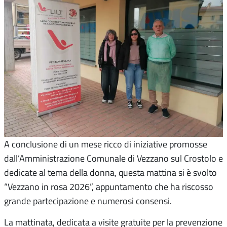
A conclusione di un mese ricco di iniziative promosse
dall’Amministrazione Comunale di Vezzano sul Crostolo e
dedicate al tema della donna, questa mattina si è svolto
“Vezzano in rosa 2026”, appuntamento che ha riscosso
grande partecipazione e numerosi consensi.
La mattinata, dedicata a visite gratuite per la prevenzione