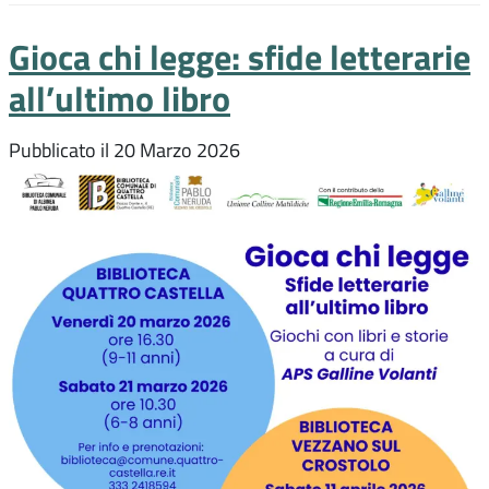
Gioca chi legge: sfide letterarie
all’ultimo libro
Pubblicato il
20 Marzo 2026