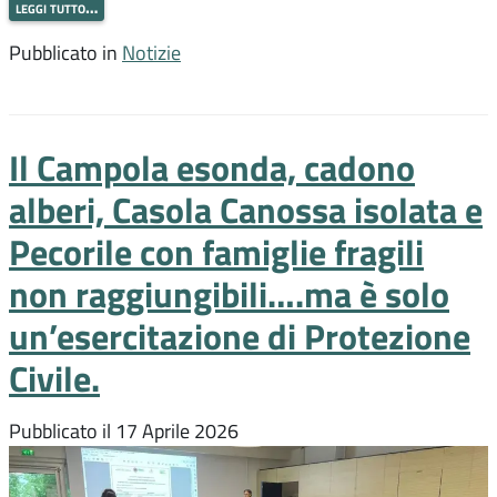
leggi tutto…
Pubblicato in
Notizie
Il Campola esonda, cadono
alberi, Casola Canossa isolata e
Pecorile con famiglie fragili
non raggiungibili….ma è solo
un’esercitazione di Protezione
Civile.
Pubblicato il
17 Aprile 2026