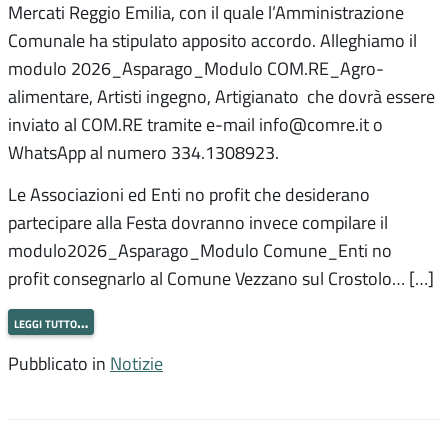
Mercati Reggio Emilia, con il quale l’Amministrazione
Comunale ha stipulato apposito accordo. Alleghiamo il
modulo 2026_Asparago_Modulo COM.RE_Agro-
alimentare, Artisti ingegno, Artigianato che dovrà essere
inviato al COM.RE tramite e-mail info@comre.it o
WhatsApp al numero 334.1308923.
Le Associazioni ed Enti no profit che desiderano
partecipare alla Festa dovranno invece compilare il
modulo2026_Asparago_Modulo Comune_Enti no
profit consegnarlo al Comune Vezzano sul Crostolo… […]
leggi tutto…
Pubblicato in
Notizie