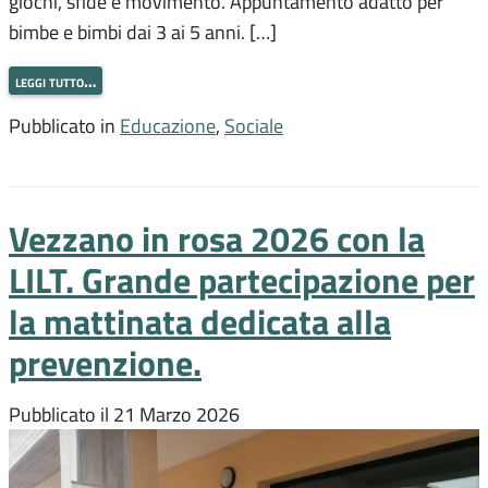
giochi, sfide e movimento. Appuntamento adatto per
bimbe e bimbi dai 3 ai 5 anni. […]
leggi tutto…
Pubblicato in
Educazione
,
Sociale
Vezzano in rosa 2026 con la
LILT. Grande partecipazione per
la mattinata dedicata alla
prevenzione.
Pubblicato il
21 Marzo 2026