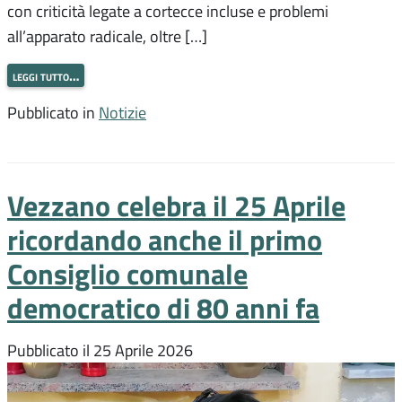
con criticità legate a cortecce incluse e problemi
all’apparato radicale, oltre […]
leggi tutto…
Pubblicato in
Notizie
Vezzano celebra il 25 Aprile
ricordando anche il primo
Consiglio comunale
democratico di 80 anni fa
Pubblicato il
25 Aprile 2026