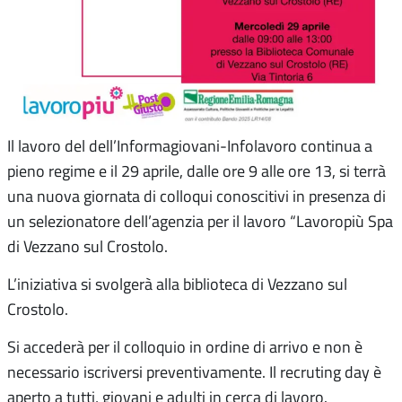
Il lavoro del dell’Informagiovani-Infolavoro continua a
pieno regime e il 29 aprile, dalle ore 9 alle ore 13, si terrà
una nuova giornata di colloqui conoscitivi in presenza di
un selezionatore dell’agenzia per il lavoro “Lavoropiù Spa
di Vezzano sul Crostolo.
L’iniziativa si svolgerà alla biblioteca di Vezzano sul
Crostolo.
Si accederà per il colloquio in ordine di arrivo e non è
necessario iscriversi preventivamente. Il recruting day è
aperto a tutti, giovani e adulti in cerca di lavoro.