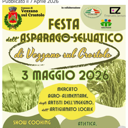
Pubblicato il
7 Aprile 2026