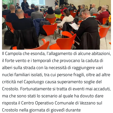
Il Campola che esonda, l’allagamento di alcune abitazioni,
il forte vento e i temporali che provocano la caduta di
alberi sulla strada con la necessità di raggiungere vari
nuclei familiari isolati, tra cui persone fragili, oltre ad altre
criticità nel Capoluogo causa superamento soglie del
Crostolo. Fortunatamente si tratta di eventi mai accaduti,
ma che sono stati lo scenario al quale ha dovuto dare
risposta il Centro Operativo Comunale di Vezzano sul
Crostolo nella giornata di giovedì durante