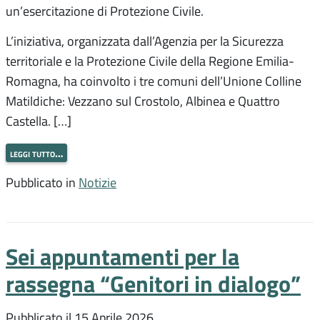
un’esercitazione di Protezione Civile.
L’iniziativa, organizzata dall’Agenzia per la Sicurezza
territoriale e la Protezione Civile della Regione Emilia-
Romagna, ha coinvolto i tre comuni dell’Unione Colline
Matildiche: Vezzano sul Crostolo, Albinea e Quattro
Castella. […]
leggi tutto…
Pubblicato in
Notizie
Sei appuntamenti per la
rassegna “Genitori in dialogo”
Pubblicato il
15 Aprile 2026