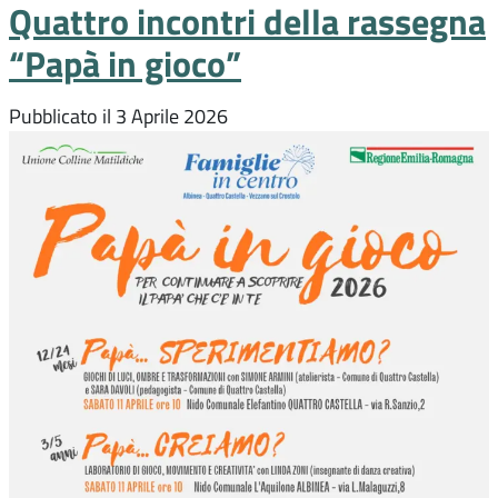
Quattro incontri della rassegna
“Papà in gioco”
Pubblicato il
3 Aprile 2026