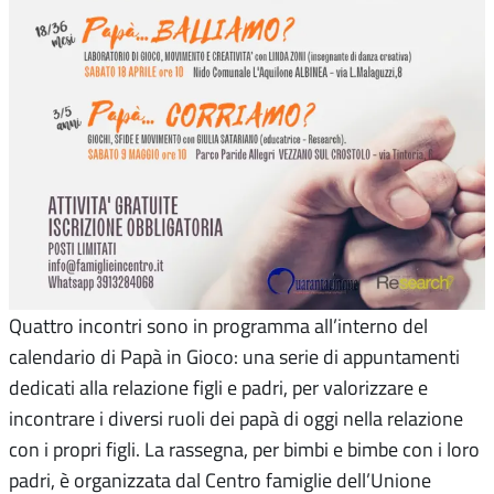
Quattro incontri sono in programma all’interno del
calendario di Papà in Gioco: una serie di appuntamenti
dedicati alla relazione figli e padri, per valorizzare e
incontrare i diversi ruoli dei papà di oggi nella relazione
con i propri figli. La rassegna, per bimbi e bimbe con i loro
padri, è organizzata dal Centro famiglie dell’Unione