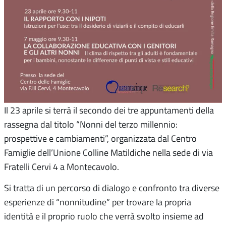
Il 23 aprile si terrà il secondo dei tre appuntamenti della
rassegna dal titolo “Nonni del terzo millennio:
prospettive e cambiamenti”, organizzata dal Centro
Famiglie dell’Unione Colline Matildiche nella sede di via
Fratelli Cervi 4 a Montecavolo.
Si tratta di un percorso di dialogo e confronto tra diverse
esperienze di “nonnitudine” per trovare la propria
identità e il proprio ruolo che verrà svolto insieme ad