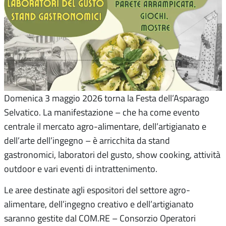
Domenica 3 maggio 2026 torna la Festa dell’Asparago
Selvatico. La manifestazione – che ha come evento
centrale il mercato agro-alimentare, dell’artigianato e
dell’arte dell’ingegno – è arricchita da stand
gastronomici, laboratori del gusto, show cooking, attività
outdoor e vari eventi di intrattenimento.
Le aree destinate agli espositori del settore agro-
alimentare, dell’ingegno creativo e dell’artigianato
saranno gestite dal COM.RE – Consorzio Operatori