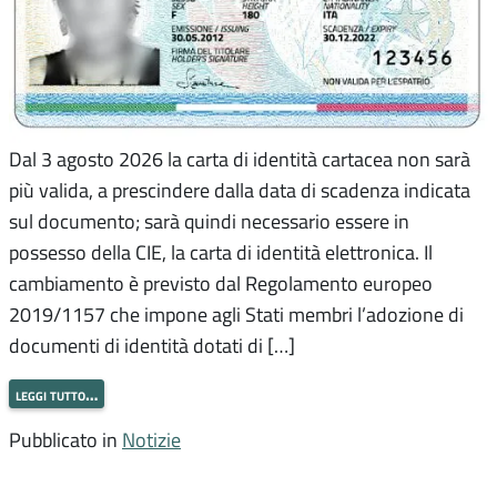
Dal 3 agosto 2026 la carta di identità cartacea non sarà
più valida, a prescindere dalla data di scadenza indicata
sul documento; sarà quindi necessario essere in
possesso della CIE, la carta di identità elettronica. Il
cambiamento è previsto dal Regolamento europeo
2019/1157 che impone agli Stati membri l’adozione di
documenti di identità dotati di […]
leggi tutto…
Pubblicato in
Notizie