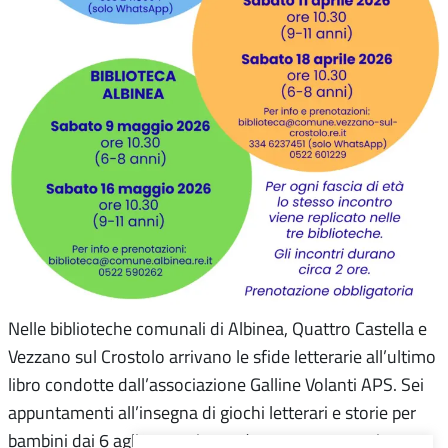
Nelle biblioteche comunali di Albinea, Quattro Castella e
Vezzano sul Crostolo arrivano le sfide letterarie all’ultimo
libro condotte dall’associazione Galline Volanti APS. Sei
appuntamenti all’insegna di giochi letterari e storie per
bambini dai 6 agli 11 anni, con due tappe per ogni