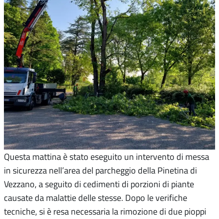
Questa mattina è stato eseguito un intervento di messa
in sicurezza nell’area del parcheggio della Pinetina di
Vezzano, a seguito di cedimenti di porzioni di piante
causate da malattie delle stesse. Dopo le verifiche
tecniche, si è resa necessaria la rimozione di due pioppi