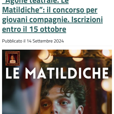
Matildiche”: il concorso per
giovani compagnie. Iscrizioni
entro il 15 ottobre
Pubblicato il
14 Settembre 2024