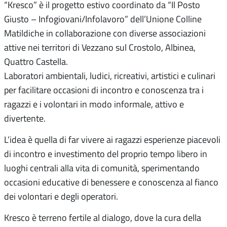
“Kresco” è il progetto estivo coordinato da “Il Posto
Giusto – Infogiovani/Infolavoro” dell’Unione Colline
Matildiche in collaborazione con diverse associazioni
attive nei territori di Vezzano sul Crostolo, Albinea,
Quattro Castella.
Laboratori ambientali, ludici, ricreativi, artistici e culinari
per facilitare occasioni di incontro e conoscenza tra i
ragazzi e i volontari in modo informale, attivo e
divertente.
L’idea è quella di far vivere ai ragazzi esperienze piacevoli
di incontro e investimento del proprio tempo libero in
luoghi centrali alla vita di comunità, sperimentando
occasioni educative di benessere e conoscenza al fianco
dei volontari e degli operatori.
Kresco è terreno fertile al dialogo, dove la cura della