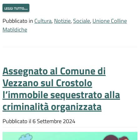
leggi tutto…
Pubblicato in
Cultura
,
Notizie
,
Sociale
,
Unione Colline
Matildiche
Assegnato al Comune di
Vezzano sul Crostolo
l’immobile sequestrato alla
criminalità organizzata
Pubblicato il
6 Settembre 2024