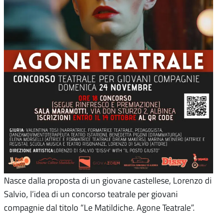
Nasce dalla proposta di un giovane castellese, Lorenzo di
Salvio, l’idea di un concorso teatrale per giovani
compagnie dal titolo “Le Matildiche. Agone Teatrale”.