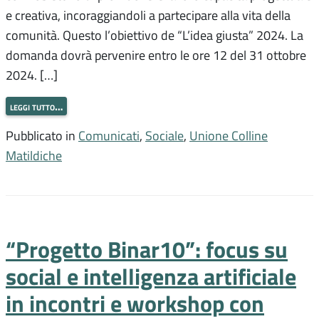
e creativa, incoraggiandoli a partecipare alla vita della
comunità. Questo l’obiettivo de “L’idea giusta” 2024. La
domanda dovrà pervenire entro le ore 12 del 31 ottobre
2024. […]
leggi tutto…
Pubblicato in
Comunicati
,
Sociale
,
Unione Colline
Matildiche
“Progetto Binar10”: focus su
social e intelligenza artificiale
in incontri e workshop con