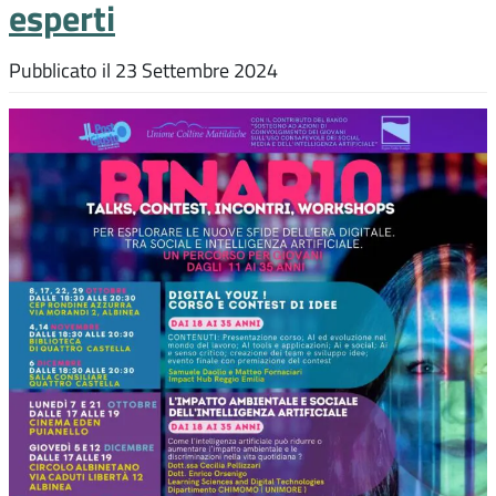
esperti
Pubblicato il
23 Settembre 2024