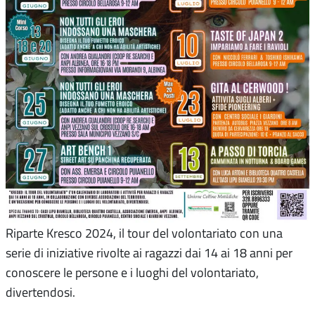
Riparte Kresco 2024, il tour del volontariato con una
serie di iniziative rivolte ai ragazzi dai 14 ai 18 anni per
conoscere le persone e i luoghi del volontariato,
divertendosi.