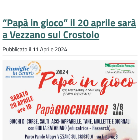
“Papà in gioco” il 20 aprile sarà
a Vezzano sul Crostolo
Pubblicato il
11 Aprile 2024