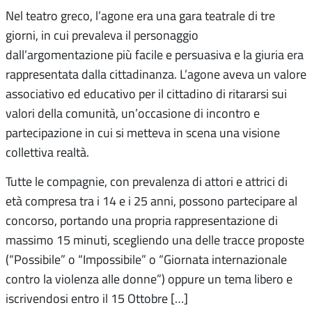
Nel teatro greco, l’agone era una gara teatrale di tre
giorni, in cui prevaleva il personaggio
dall’argomentazione più facile e persuasiva e la giuria era
rappresentata dalla cittadinanza. L’agone aveva un valore
associativo ed educativo per il cittadino di ritararsi sui
valori della comunità, un’occasione di incontro e
partecipazione in cui si metteva in scena una visione
collettiva realtà.
Tutte le compagnie, con prevalenza di attori e attrici di
età compresa tra i 14 e i 25 anni, possono partecipare al
concorso, portando una propria rappresentazione di
massimo 15 minuti, scegliendo una delle tracce proposte
(“Possibile” o “Impossibile” o “Giornata internazionale
contro la violenza alle donne”) oppure un tema libero e
iscrivendosi entro il 15 Ottobre […]