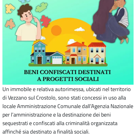
Un immobile e relativa autorimessa, ubicati nel territorio
di Vezzano sul Crostolo, sono stati concessi in uso alla
locale Amministrazione Comunale dall’Agenzia Nazionale
per l’amministrazione e la destinazione dei beni
sequestrati e confiscati alla criminalità organizzata
affinché sia destinato a finalità sociali.