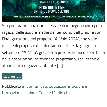
Sta per iniziare una nuova estate di impegno civico per i
ragazzi delle scuole medie del territorio dell’Unione con
l’inaugurazione del progetto “Al Volo 2024”, che vede
decine di proposte di volontariato attive da giugno a
settembre. “Al Volo”, grazie alla preziosissima disponibilità
delle associazioni partner che progettano, realizzano e
affiancano i ragazzi iscritti alle […]
leggi tutto…
Pubblicato in
Comunicati
,
Educazione
,
Scuola e
formazione
,
Unione Colline Matildiche