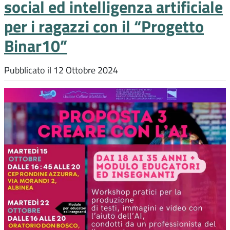
social ed intelligenza artificiale
per i ragazzi con il “Progetto
Binar10”
Pubblicato il
12 Ottobre 2024