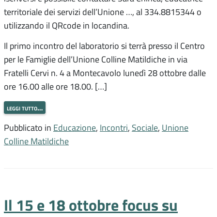
territoriale dei servizi dell’Unione …, al 334.8815344 o
utilizzando il QRcode in locandina.
Il primo incontro del laboratorio si terrà presso il Centro
per le Famiglie dell’Unione Colline Matildiche in via
Fratelli Cervi n. 4 a Montecavolo lunedì 28 ottobre dalle
ore 16.00 alle ore 18.00. […]
leggi tutto…
Pubblicato in
Educazione
,
Incontri
,
Sociale
,
Unione
Colline Matildiche
Il 15 e 18 ottobre focus su