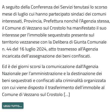
A seguito della Conferenza dei Servizi tenutasi lo scorso
mese di luglio cui hanno partecipato sindaci dei comuni
interessati, Provincia, Prefettura nonché l’Agenzia stessa,
il Comune di Vezzano sul Crostolo ha manifestato il suo
interesse per l’immobile sequestrato presente sul
territorio vezzanese con la Delibera di Giunta Comunale
n. 44 del 16 luglio 2024, atto trasmesso all’Agenzia
incaricata dell’assegnazione dei beni confiscati.
Ed è dei giorni scorsi la comunicazione dall’Agenzia
Nazionale per l’amministrazione e la destinazione dei
beni sequestrati e confiscati alla criminalità organizzata
con cui viene disposto il trasferimento dell’immobile al
Comune di Vezzano sul Crostolo […]
leggi tutto…