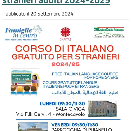
Pubblicato il
20 Settembre 2024