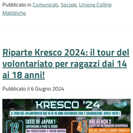
Pubblicato in
Comunicati
,
Sociale
,
Unione Colline
Matildiche
Riparte Kresco 2024: il tour del
volontariato per ragazzi dai 14
ai 18 anni!
Pubblicato il
6 Giugno 2024