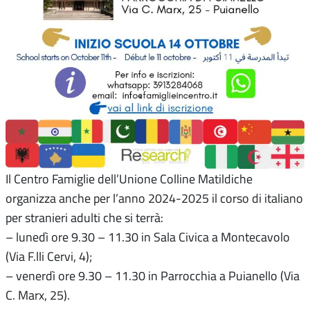
Il Centro Famiglie dell’Unione Colline Matildiche
organizza anche per l’anno 2024-2025 il corso di italiano
per stranieri adulti che si terrà:
– lunedì ore 9.30 – 11.30 in Sala Civica a Montecavolo
(Via F.lli Cervi, 4);
– venerdì ore 9.30 – 11.30 in Parrocchia a Puianello (Via
C. Marx, 25).