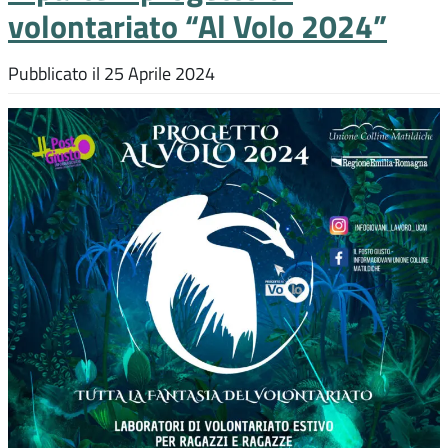
volontariato “Al Volo 2024”
Pubblicato il
25 Aprile 2024