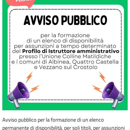
Avviso pubblico per la formazione di un elenco
permanente di disponibilità, per soli titoli, per assunzioni