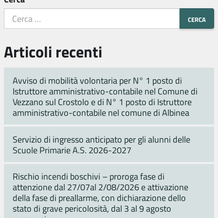
Articoli recenti
Avviso di mobilità volontaria per N° 1 posto di
Istruttore amministrativo-contabile nel Comune di
Vezzano sul Crostolo e di N° 1 posto di Istruttore
amministrativo-contabile nel comune di Albinea
Servizio di ingresso anticipato per gli alunni delle
Scuole Primarie A.S. 2026-2027
Rischio incendi boschivi – proroga fase di
attenzione dal 27/07al 2/08/2026 e attivazione
della fase di preallarme, con dichiarazione dello
stato di grave pericolosità, dal 3 al 9 agosto