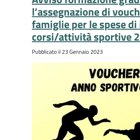
l’assegnazione di vouch
famiglie per le spese di i
corsi/attività sportive
Pubblicato il
23 Gennaio 2023