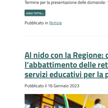
Termine per la presentazione delle domande
leggi tutto…
Pubblicato in
Notizie
Al nido con la Regione: 
l’abbattimento delle ret
servizi educativi per la
Pubblicato il
16 Gennaio 2023