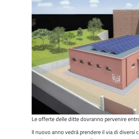
Le offerte delle ditte dovranno pervenire entro
Il nuovo anno vedrà prendere il via di diversi c