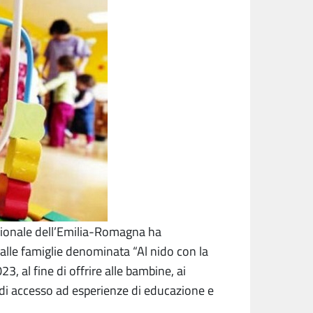
ionale dell’Emilia-Romagna ha
lle famiglie denominata “Al nido con la
 al fine di offrire alle bambine, ai
à di accesso ad esperienze di educazione e