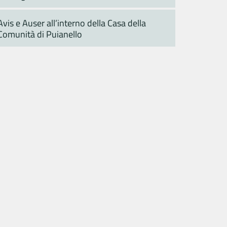
Avis e Auser all’interno della Casa della
Comunità di Puianello