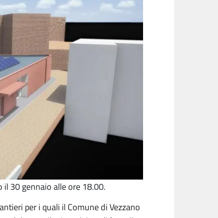
 il 30 gennaio alle ore 18.00.
antieri per i quali il Comune di Vezzano