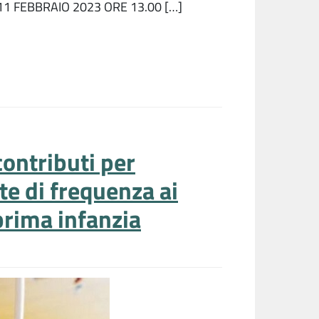
: 11 FEBBRAIO 2023 ORE 13.00 […]
contributi per
te di frequenza ai
 prima infanzia