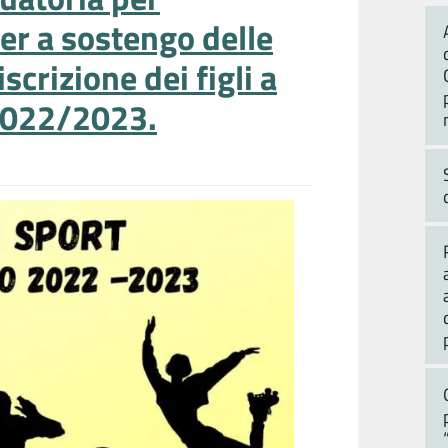
er a sostengo delle
scrizione dei figli a
 2022/2023.