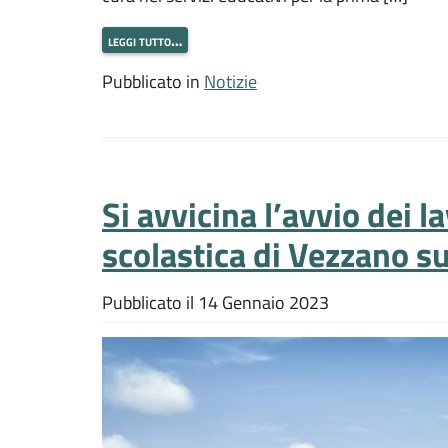
leggi tutto…
Pubblicato in
Notizie
Si avvicina l’avvio dei l
scolastica di Vezzano su
Pubblicato il
14 Gennaio 2023