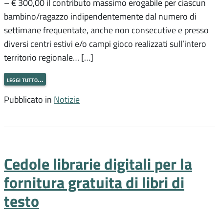
– € 300,00 il contributo massimo erogabile per ciascun
bambino/ragazzo indipendentemente dal numero di
settimane frequentate, anche non consecutive e presso
diversi centri estivi e/o campi gioco realizzati sull’intero
territorio regionale… […]
leggi tutto…
Pubblicato in
Notizie
Cedole librarie digitali per la
fornitura gratuita di libri di
testo