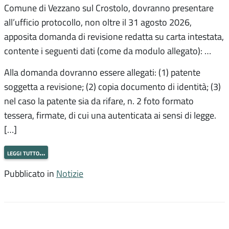
Comune di Vezzano sul Crostolo, dovranno presentare
all’ufficio protocollo, non oltre il 31 agosto 2026,
apposita domanda di revisione redatta su carta intestata,
contente i seguenti dati (come da modulo allegato): …
Alla domanda dovranno essere allegati: (1) patente
soggetta a revisione; (2) copia documento di identità; (3)
nel caso la patente sia da rifare, n. 2 foto formato
tessera, firmate, di cui una autenticata ai sensi di legge.
[…]
leggi tutto…
Pubblicato in
Notizie