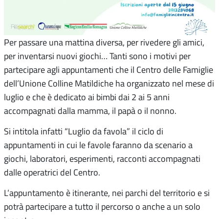
Per passare una mattina diversa, per rivedere gli amici,
per inventarsi nuovi giochi… Tanti sono i motivi per
partecipare agli appuntamenti che il Centro delle Famiglie
dell’Unione Colline Matildiche ha organizzato nel mese di
luglio e che è dedicato ai bimbi dai 2 ai 5 anni
accompagnati dalla mamma, il papà o il nonno.
Si intitola infatti “Luglio da favola” il ciclo di
appuntamenti in cui le favole faranno da scenario a
giochi, laboratori, esperimenti, racconti accompagnati
dalle operatrici del Centro.
L’appuntamento è itinerante, nei parchi del territorio e si
potrà partecipare a tutto il percorso o anche a un solo