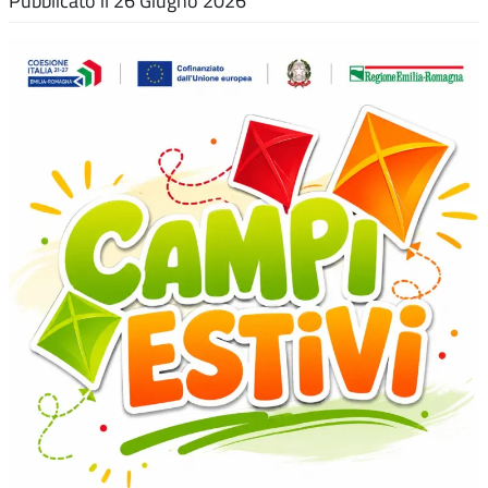
Pubblicato il
26 Giugno 2026