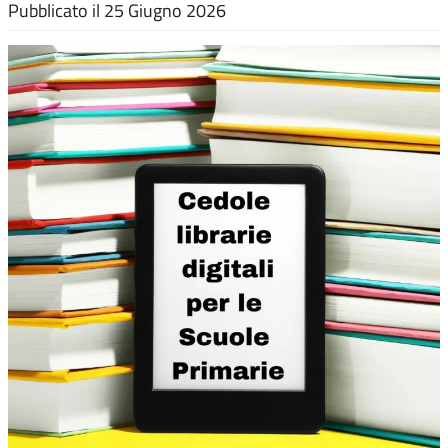
Pubblicato il
25 Giugno 2026