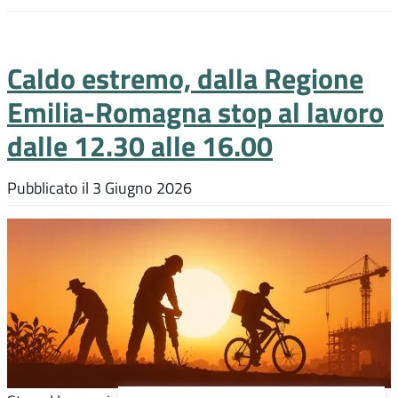
Caldo estremo, dalla Regione
Emilia-Romagna stop al lavoro
dalle 12.30 alle 16.00
Pubblicato il
3 Giugno 2026