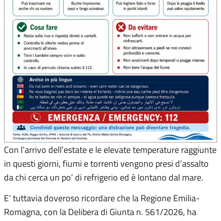
Con l’arrivo dell’estate e le elevate temperature raggiunte
in questi giorni, fiumi e torrenti vengono presi d’assalto
da chi cerca un po’ di refrigerio ed è lontano dal mare.
E’ tuttavia doveroso ricordare che la Regione Emilia-
Romagna, con la Delibera di Giunta n. 561/2026, ha