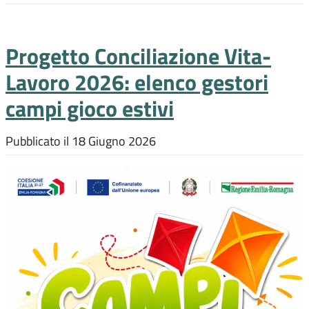
Progetto Conciliazione Vita-
Lavoro 2026: elenco gestori
campi gioco estivi
Pubblicato il
18 Giugno 2026