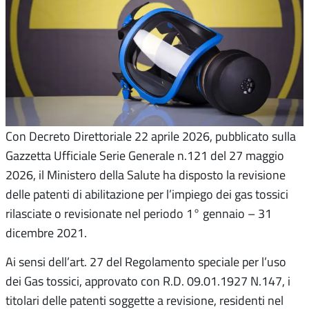
Con Decreto Direttoriale 22 aprile 2026, pubblicato sulla
Gazzetta Ufficiale Serie Generale n.121 del 27 maggio
2026, il Ministero della Salute ha disposto la revisione
delle patenti di abilitazione per l’impiego dei gas tossici
rilasciate o revisionate nel periodo 1° gennaio – 31
dicembre 2021.
Ai sensi dell’art. 27 del Regolamento speciale per l’uso
dei Gas tossici, approvato con R.D. 09.01.1927 N.147, i
titolari delle patenti soggette a revisione, residenti nel