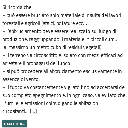
Si ricorda che:
– può essere bruciato solo materiale di risulta dei lavori
forestali e agricoli (sfalci, potature ecc.);
– l’abbruciamento deve essere realizzato sul luogo di
produzione, raggruppando il materiale in piccoli cumuli
(al massimo un metro cubo di residui vegetali);
– il terreno va circoscritto e isolato con mezzi efficaci ad
arrestare il propagarsi del fuoco;
– si può procedere all’abbruciamento esclusivamente in
assenza di vento;
– il fuoco va costantemente vigilato fino ad accertarsi del
suo completo spegnimento e, in ogni caso, va evitato che
i fumi e le emissioni coinvolgano le abitazioni
circostanti… […]
leggi tutto…