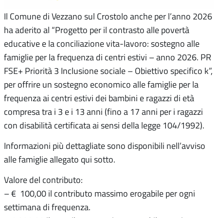
Il Comune di Vezzano sul Crostolo anche per l’anno 2026
ha aderito al “Progetto per il contrasto alle povertà
educative e la conciliazione vita-lavoro: sostegno alle
famiglie per la frequenza di centri estivi – anno 2026. PR
FSE+ Priorità 3 Inclusione sociale – Obiettivo specifico k”,
per offrire un sostegno economico alle famiglie per la
frequenza ai centri estivi dei bambini e ragazzi di età
compresa tra i 3 e i 13 anni (fino a 17 anni per i ragazzi
con disabilità certificata ai sensi della legge 104/1992).
Informazioni più dettagliate sono disponibili nell’avviso
alle famiglie allegato qui sotto.
Valore del contributo:
– € 100,00 il contributo massimo erogabile per ogni
settimana di frequenza.