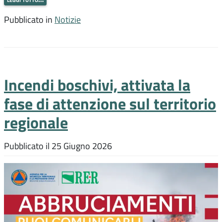
Pubblicato in
Notizie
Incendi boschivi, attivata la
fase di attenzione sul territorio
regionale
Pubblicato il
25 Giugno 2026