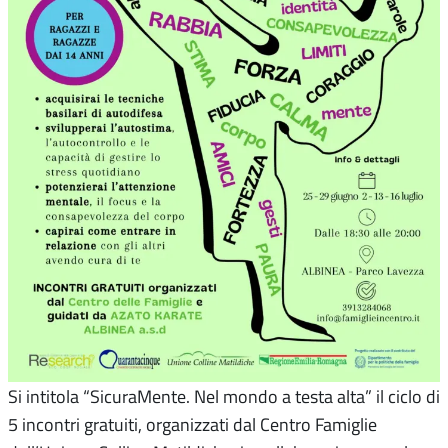
Si intitola “SicuraMente. Nel mondo a testa alta” il ciclo di
5 incontri gratuiti, organizzati dal Centro Famiglie