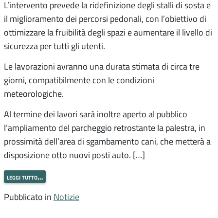
L’intervento prevede la ridefinizione degli stalli di sosta e
il miglioramento dei percorsi pedonali, con l’obiettivo di
ottimizzare la fruibilità degli spazi e aumentare il livello di
sicurezza per tutti gli utenti.
Le lavorazioni avranno una durata stimata di circa tre
giorni, compatibilmente con le condizioni
meteorologiche.
Al termine dei lavori sarà inoltre aperto al pubblico
l’ampliamento del parcheggio retrostante la palestra, in
prossimità dell’area di sgambamento cani, che metterà a
disposizione otto nuovi posti auto. […]
leggi tutto…
Pubblicato in
Notizie