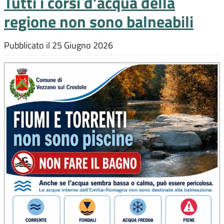
Tutti i corsi d’acqua della
regione non sono balneabili
Pubblicato il
25 Giugno 2026