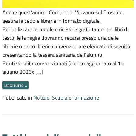
Anche quest’anno il Comune di Vezzano sul Crostolo
gestirà le cedole librarie in formato digitale.
Per utilizzare le cedole e ricevere gratuitamente i libri di
testo, le famiglie dovranno recarsi presso una delle
librerie o cartolibrerie convenzionate elencate di seguito,
presentando la tessera sanitaria dell’alunno.
Punti vendita convenzionati (elenco aggiornato al 16
giugno 2026): […]
leggi tutto…
Pubblicato in
Notizie
,
Scuola e formazione