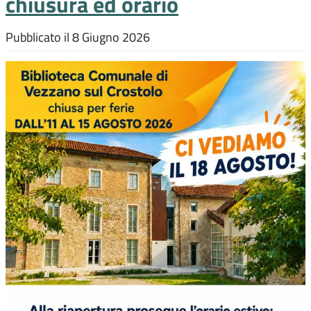
chiusura ed orario
Pubblicato il
8 Giugno 2026