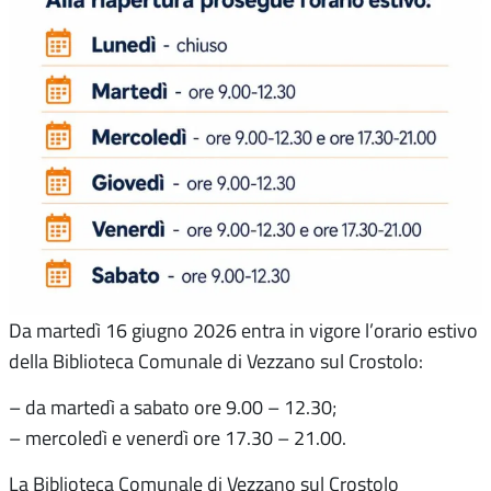
Da martedì 16 giugno 2026 entra in vigore l’orario estivo
della Biblioteca Comunale di Vezzano sul Crostolo:
– da martedì a sabato ore 9.00 – 12.30;
– mercoledì e venerdì ore 17.30 – 21.00.
La Biblioteca Comunale di Vezzano sul Crostolo