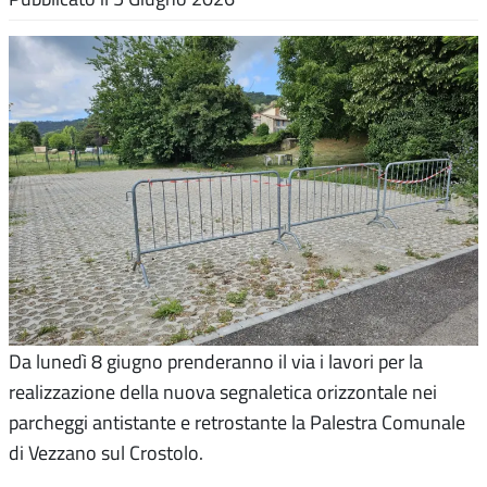
Da lunedì 8 giugno prenderanno il via i lavori per la
realizzazione della nuova segnaletica orizzontale nei
parcheggi antistante e retrostante la Palestra Comunale
di Vezzano sul Crostolo.