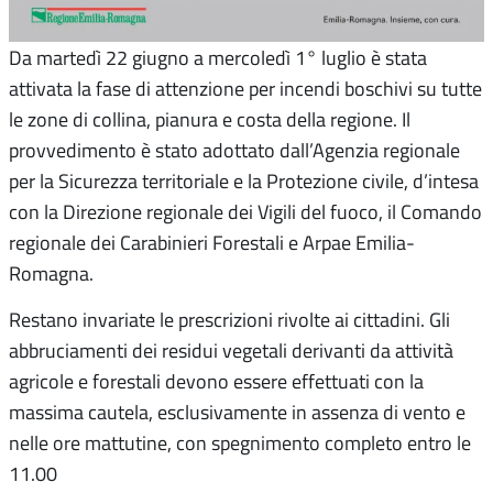
Da martedì 22 giugno a mercoledì 1° luglio è stata
attivata la fase di attenzione per incendi boschivi su tutte
le zone di collina, pianura e costa della regione. Il
provvedimento è stato adottato dall’Agenzia regionale
per la Sicurezza territoriale e la Protezione civile, d’intesa
con la Direzione regionale dei Vigili del fuoco, il Comando
regionale dei Carabinieri Forestali e Arpae Emilia-
Romagna.
Restano invariate le prescrizioni rivolte ai cittadini. Gli
abbruciamenti dei residui vegetali derivanti da attività
agricole e forestali devono essere effettuati con la
massima cautela, esclusivamente in assenza di vento e
nelle ore mattutine, con spegnimento completo entro le
11.00