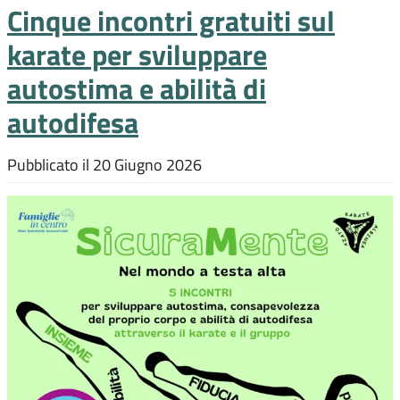
Cinque incontri gratuiti sul
karate per sviluppare
autostima e abilità di
autodifesa
Pubblicato il
20 Giugno 2026