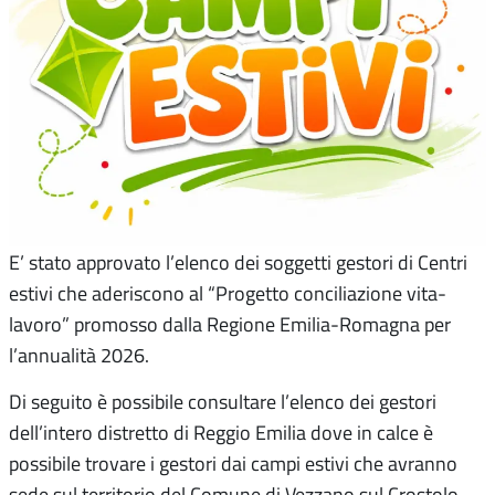
E’ stato approvato l’elenco dei soggetti gestori di Centri
estivi che aderiscono al “Progetto conciliazione vita-
lavoro” promosso dalla Regione Emilia-Romagna per
l’annualità 2026.
Di seguito è possibile consultare l’elenco dei gestori
dell’intero distretto di Reggio Emilia dove in calce è
possibile trovare i gestori dai campi estivi che avranno
sede sul territorio del Comune di Vezzano sul Crostolo.