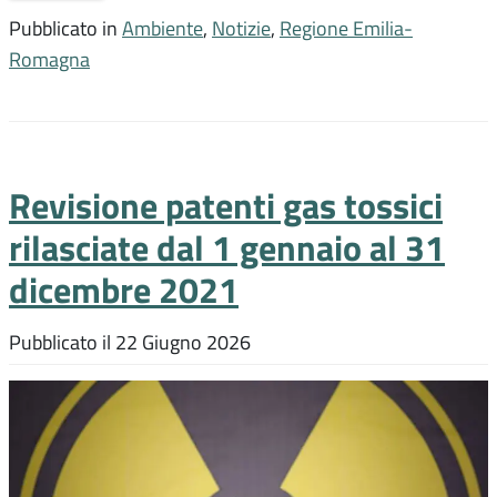
Pubblicato in
Ambiente
,
Notizie
,
Regione Emilia-
Romagna
Revisione patenti gas tossici
rilasciate dal 1 gennaio al 31
dicembre 2021
Pubblicato il
22 Giugno 2026