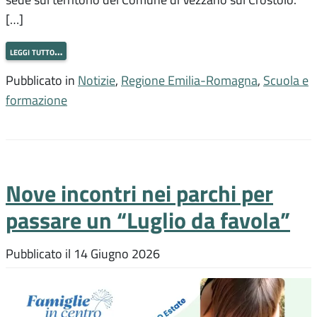
[…]
leggi tutto…
Pubblicato in
Notizie
,
Regione Emilia-Romagna
,
Scuola e
formazione
Nove incontri nei parchi per
passare un “Luglio da favola”
Pubblicato il
14 Giugno 2026