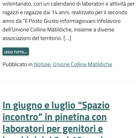
volontariato, con un calendario di laboratori e attività per
ragazzi e ragazze dai 14 anni, realizzato per il secondo
anno da “Il Posto Giusto informagiovani Infolavoro
dell’Unione Colline Matildiche, insieme a diverse
associazioni del territorio. […]
leggi tutto…
Pubblicato in
Notizie
,
Unione Colline Matildiche
In giugno e luglio “Spazio
incontro” in pinetina con
laboratori per genitori e