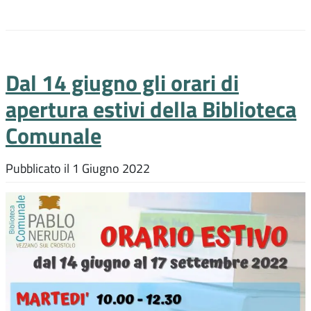
Dal 14 giugno gli orari di
apertura estivi della Biblioteca
Comunale
Pubblicato il
1 Giugno 2022