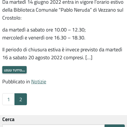
Da martedì 14 giugno 2022 entra in vigore l’orario estivo
della Biblioteca Comunale “Pablo Neruda” di Vezzano sul
Crostolo:
da martedì a sabato ore 10.00 – 12.30;
mercoledì e venerdì ore 16.30 – 18.30.
Il periodo di chiusura estiva è invece previsto da martedì
16 a sabato 20 agosto 2022 compresi. […]
leggi tutto…
Pubblicato in
Notizie
1
2
Cerca