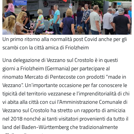
Un primo ritorno alla normalità post Covid anche per gli
scambi con la città amica di Friolzheim
Una delegazione di Vezzano sul Crostolo è in questi
giorni a Friolzheim (Germania) per partecipare al
rinomato Mercato di Pentecoste con prodotti “made in
Vezzano”. Un’importante occasione per far conoscere le
tipicità del territorio vezzanese e l’imprenditorialità di chi
vi abita alla città con cui l’Amministrazione Comunale di
Vezzano sul Crostolo ha stretto un rapporto di amicizia
nel 2018 nonché ai tanti visitatori provenienti da tutto il
land del Baden-Württemberg che tradizionalmente