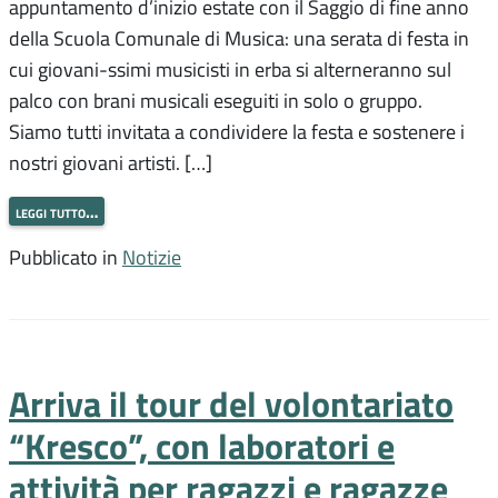
appuntamento d’inizio estate con il Saggio di fine anno
della Scuola Comunale di Musica: una serata di festa in
cui giovani-ssimi musicisti in erba si alterneranno sul
palco con brani musicali eseguiti in solo o gruppo.
Siamo tutti invitata a condividere la festa e sostenere i
nostri giovani artisti. […]
leggi tutto…
Pubblicato in
Notizie
Arriva il tour del volontariato
“Kresco”, con laboratori e
attività per ragazzi e ragazze