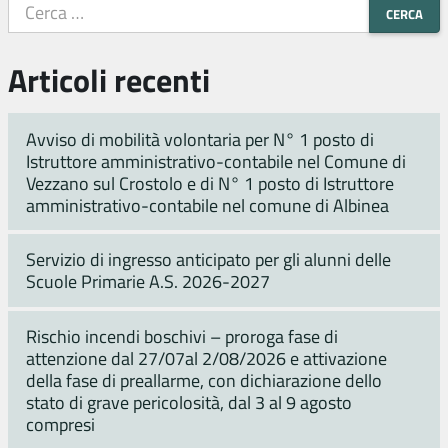
Articoli recenti
Avviso di mobilità volontaria per N° 1 posto di
Istruttore amministrativo-contabile nel Comune di
Vezzano sul Crostolo e di N° 1 posto di Istruttore
amministrativo-contabile nel comune di Albinea
Servizio di ingresso anticipato per gli alunni delle
Scuole Primarie A.S. 2026-2027
Rischio incendi boschivi – proroga fase di
attenzione dal 27/07al 2/08/2026 e attivazione
della fase di preallarme, con dichiarazione dello
stato di grave pericolosità, dal 3 al 9 agosto
compresi