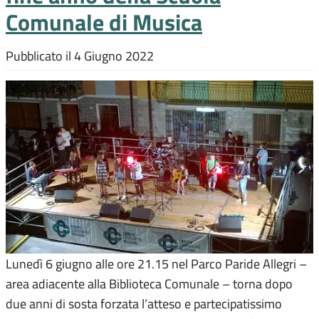
Comunale di Musica
Pubblicato il
4 Giugno 2022
Lunedì 6 giugno alle ore 21.15 nel Parco Paride Allegri –
area adiacente alla Biblioteca Comunale – torna dopo
due anni di sosta forzata l’atteso e partecipatissimo