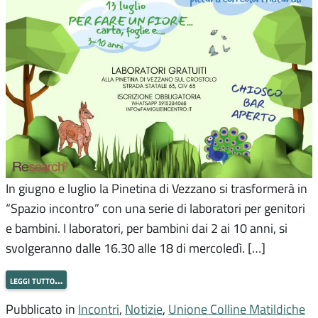
In giugno e luglio la Pinetina di Vezzano si trasformerà in
“Spazio incontro” con una serie di laboratori per genitori
e bambini. I laboratori, per bambini dai 2 ai 10 anni, si
svolgeranno dalle 16.30 alle 18 di mercoledì. […]
leggi tutto…
Pubblicato in
Incontri
,
Notizie
,
Unione Colline Matildiche