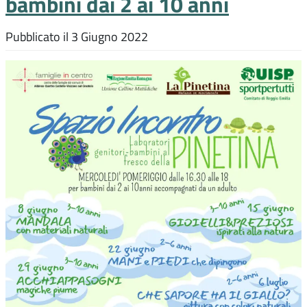
bambini dai 2 ai 10 anni
Pubblicato il
3 Giugno 2022