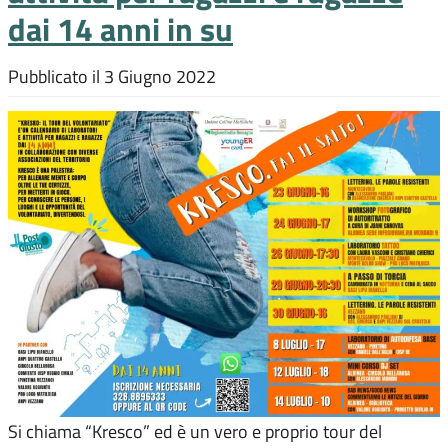
dai 14 anni in su
Pubblicato il
3 Giugno 2022
Si chiama “Kresco” ed è un vero e proprio tour del