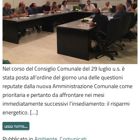
Nel corso del Consiglio Comunale del 29 luglio u.s. è
stata posta all’ordine del giorno una delle questioni
reputate dalla nuova Amministrazione Comunale come
prioritaria e pertanto da affrontare nei mesi
immediatamente successivi l’insediamento: il risparmi
energetico. […]
leggi tutto…
Pubblicato in
Ambiente
,
Comunicati