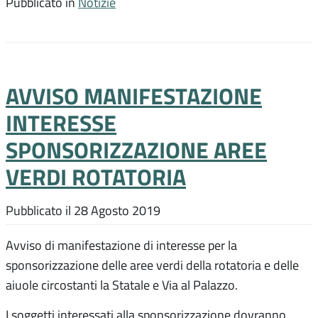
Pubblicato in
Notizie
AVVISO MANIFESTAZIONE
INTERESSE
SPONSORIZZAZIONE AREE
VERDI ROTATORIA
Pubblicato il
28 Agosto 2019
Avviso di manifestazione di interesse per la
sponsorizzazione delle aree verdi della rotatoria e delle
aiuole circostanti la Statale e Via al Palazzo.
I soggetti interessati alla sponsorizzazione dovranno