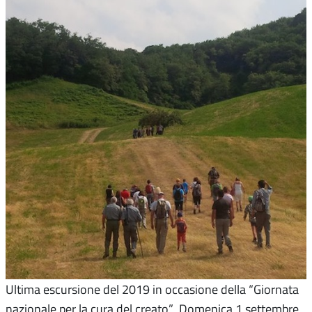
Ultima escursione del 2019 in occasione della “Giornata
nazionale per la cura del creato” Domenica 1 settembre