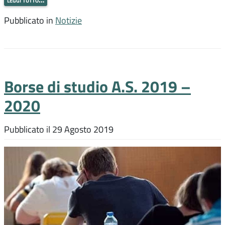
Pubblicato in
Notizie
Borse di studio A.S. 2019 –
2020
Pubblicato il
29 Agosto 2019