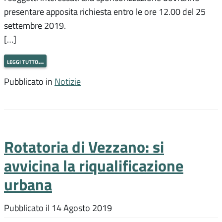
presentare apposita richiesta entro le ore 12.00 del 25
settembre 2019.
[…]
leggi tutto…
Pubblicato in
Notizie
Rotatoria di Vezzano: si
avvicina la riqualificazione
urbana
Pubblicato il
14 Agosto 2019