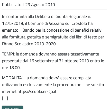
Pubblicato il
29 Agosto 2019
In conformità alla Delibera di Giunta Regionale n.
1275/2019, il Comune di Vezzano sul Crostolo ha
emanato il Bando per la concessione di benefici relativi
alla fornitura gratuita o semigratuita dei libri di testo per
l’Anno Scolastico 2019-2020.
TEMPI: le domande dovranno essere tassativamente
presentate dal 16 settembre al 31 ottobre 2019 entro le
ore 18.00.
MODALITA’: La domanda dovrà essere compilata
utilizzando esclusivamente la procedura on-line sul sito
internet https://scuola.er-go.it.
[…]
leggi tutto…