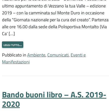
ultimo appuntamento di Vezzano la tua Valle – edizione
2019 – con la camminata sul Monte Duro in occasione
della “Giornata nazionale per la cura del creato”. Partenza
alle ore 16.00 dalla sede della Polisportiva Montalto (Via
Ca’ […]
leggi tutto…
Pubblicato in
Ambiente
,
Comunicati
,
Eventi e
Manifestazioni
Bando buoni libro – A.S. 2019-
2020