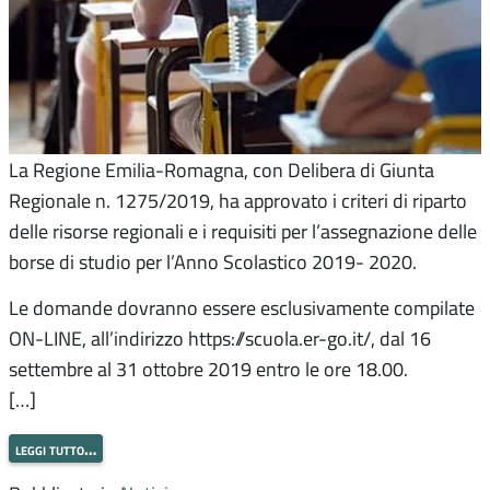
La Regione Emilia-Romagna, con Delibera di Giunta
Regionale n. 1275/2019, ha approvato i criteri di riparto
delle risorse regionali e i requisiti per l’assegnazione delle
borse di studio per l’Anno Scolastico 2019- 2020.
Le domande dovranno essere esclusivamente compilate
ON-LINE, all’indirizzo https://scuola.er-go.it/, dal 16
settembre al 31 ottobre 2019 entro le ore 18.00.
[…]
leggi tutto…