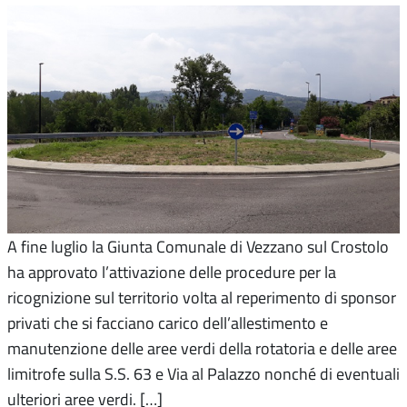
A fine luglio la Giunta Comunale di Vezzano sul Crostolo
ha approvato l’attivazione delle procedure per la
ricognizione sul territorio volta al reperimento di sponsor
privati che si facciano carico dell’allestimento e
manutenzione delle aree verdi della rotatoria e delle aree
limitrofe sulla S.S. 63 e Via al Palazzo nonché di eventuali
ulteriori aree verdi. […]