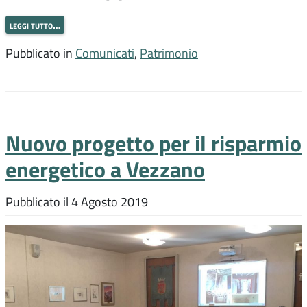
leggi tutto…
Pubblicato in
Comunicati
,
Patrimonio
Nuovo progetto per il risparmio
energetico a Vezzano
Pubblicato il
4 Agosto 2019