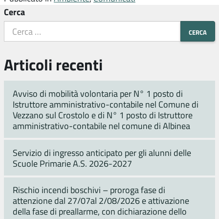
Cerca
Articoli recenti
Avviso di mobilità volontaria per N° 1 posto di
Istruttore amministrativo-contabile nel Comune di
Vezzano sul Crostolo e di N° 1 posto di Istruttore
amministrativo-contabile nel comune di Albinea
Servizio di ingresso anticipato per gli alunni delle
Scuole Primarie A.S. 2026-2027
Rischio incendi boschivi – proroga fase di
attenzione dal 27/07al 2/08/2026 e attivazione
della fase di preallarme, con dichiarazione dello