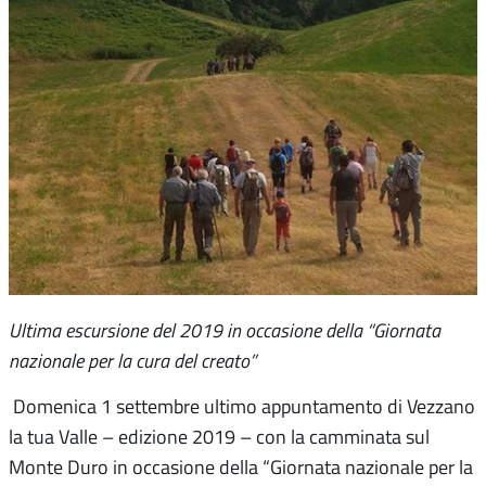
Ultima escursione del 2019 in occasione della “Giornata
nazionale per la cura del creato”
Domenica 1 settembre ultimo appuntamento di Vezzano
la tua Valle – edizione 2019 – con la camminata sul
Monte Duro in occasione della “Giornata nazionale per la