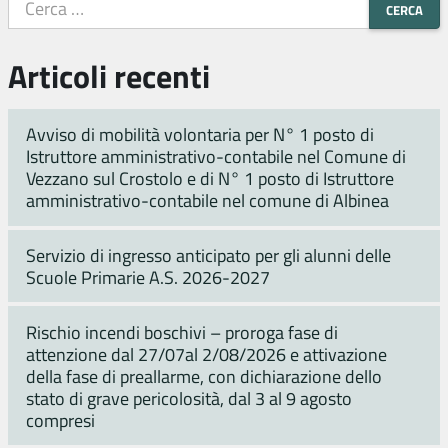
Articoli recenti
Avviso di mobilità volontaria per N° 1 posto di
Istruttore amministrativo-contabile nel Comune di
Vezzano sul Crostolo e di N° 1 posto di Istruttore
amministrativo-contabile nel comune di Albinea
Servizio di ingresso anticipato per gli alunni delle
Scuole Primarie A.S. 2026-2027
Rischio incendi boschivi – proroga fase di
attenzione dal 27/07al 2/08/2026 e attivazione
della fase di preallarme, con dichiarazione dello
stato di grave pericolosità, dal 3 al 9 agosto
compresi