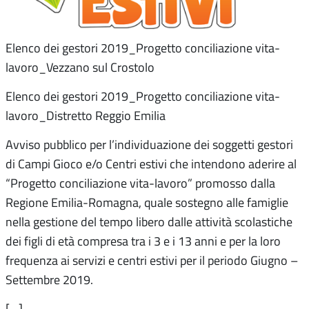
Elenco dei gestori 2019_Progetto conciliazione vita-
lavoro_Vezzano sul Crostolo
Elenco dei gestori 2019_Progetto conciliazione vita-
lavoro_Distretto Reggio Emilia
Avviso pubblico per l’individuazione dei soggetti gestori
di Campi Gioco e/o Centri estivi che intendono aderire al
“Progetto conciliazione vita-lavoro” promosso dalla
Regione Emilia-Romagna, quale sostegno alle famiglie
nella gestione del tempo libero dalle attività scolastiche
dei figli di età compresa tra i 3 e i 13 anni e per la loro
frequenza ai servizi e centri estivi per il periodo Giugno –
Settembre 2019.
[…]