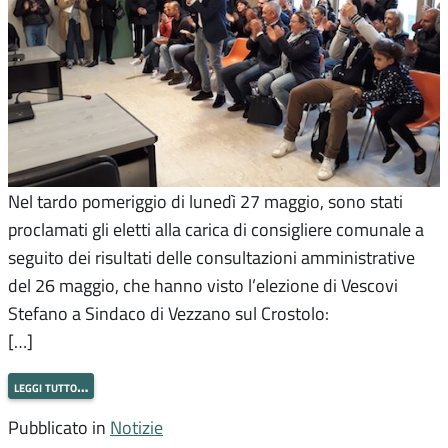
Nel tardo pomeriggio di lunedì 27 maggio, sono stati
proclamati gli eletti alla carica di consigliere comunale a
seguito dei risultati delle consultazioni amministrative
del 26 maggio, che hanno visto l’elezione di Vescovi
Stefano a Sindaco di Vezzano sul Crostolo:
[…]
leggi tutto…
Pubblicato in
Notizie