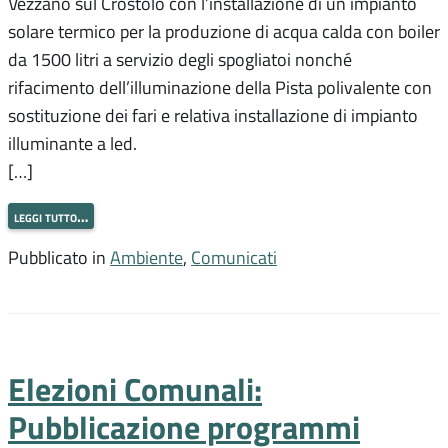
Vezzano sul Crostolo con l’installazione di un impianto
solare termico per la produzione di acqua calda con boiler
da 1500 litri a servizio degli spogliatoi nonché
rifacimento dell’illuminazione della Pista polivalente con
sostituzione dei fari e relativa installazione di impianto
illuminante a led.
[…]
leggi tutto…
Pubblicato in
Ambiente
,
Comunicati
Elezioni Comunali:
Pubblicazione programmi