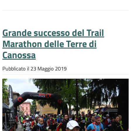
Grande successo del Trail
Marathon delle Terre di
Canossa
Pubblicato il
23 Maggio 2019