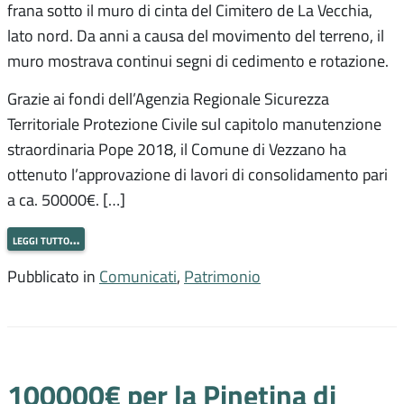
frana sotto il muro di cinta del Cimitero de La Vecchia,
lato nord. Da anni a causa del movimento del terreno, il
muro mostrava continui segni di cedimento e rotazione.
Grazie ai fondi dell’Agenzia Regionale Sicurezza
Territoriale Protezione Civile sul capitolo manutenzione
straordinaria Pope 2018, il Comune di Vezzano ha
ottenuto l’approvazione di lavori di consolidamento pari
a ca. 50000€. […]
leggi tutto…
Pubblicato in
Comunicati
,
Patrimonio
100000€ per la Pinetina di