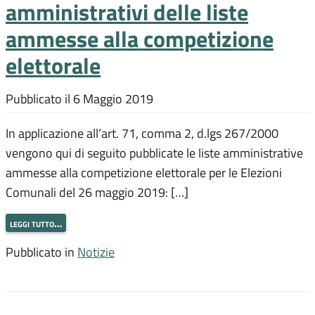
amministrativi delle liste
ammesse alla competizione
elettorale
Pubblicato il
6 Maggio 2019
In applicazione all’art. 71, comma 2, d.lgs 267/2000
vengono qui di seguito pubblicate le liste amministrative
ammesse alla competizione elettorale per le Elezioni
Comunali del 26 maggio 2019: […]
leggi tutto…
Pubblicato in
Notizie