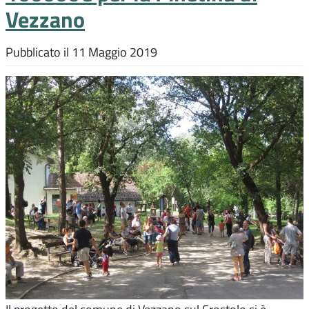
Vezzano
Pubblicato il
11 Maggio 2019