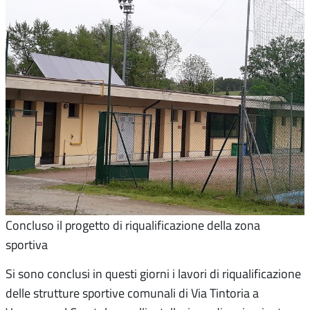
Concluso il progetto di riqualificazione della zona
sportiva
Si sono conclusi in questi giorni i lavori di riqualificazione
delle strutture sportive comunali di Via Tintoria a