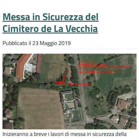
Messa in Sicurezza del
Cimitero de La Vecchia
Pubblicato il
23 Maggio 2019
Inizieranno a breve i lavori di messa in sicurezza della