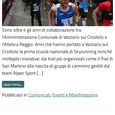
Sono oltre 4 gli anni di collaborazione tra
l’Amministrazione Comunale di Vezzano sul Crostolo e
l’Atletica Reggio. Anni che hanno portato a Vezzano sul
Crostolo la prima scuola nazionale di Skyrunning nonché
molteplici iniziative: dai trail più organizzati come il Trail di
San Martino alla nascita di gruppi di cammino gestiti dal
team Alpen Sport […]
leggi tutto…
Pubblicato in
Comunicati
,
Eventi e Manifestazioni