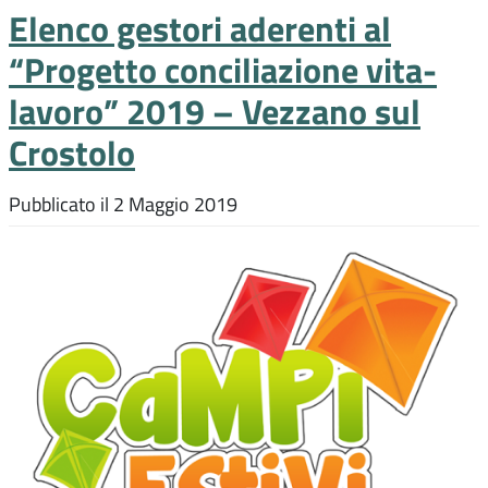
Elenco gestori aderenti al
“Progetto conciliazione vita-
lavoro” 2019 – Vezzano sul
Crostolo
Pubblicato il
2 Maggio 2019