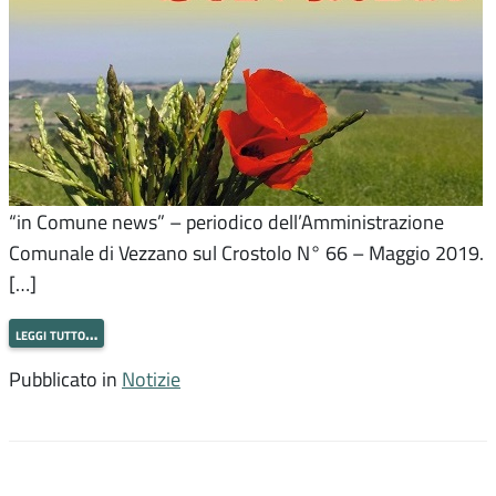
“in Comune news” – periodico dell’Amministrazione
Comunale di Vezzano sul Crostolo N° 66 – Maggio 2019.
[…]
leggi tutto…
Pubblicato in
Notizie