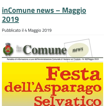
inComune news – Maggio
2019
Pubblicato il
4 Maggio 2019