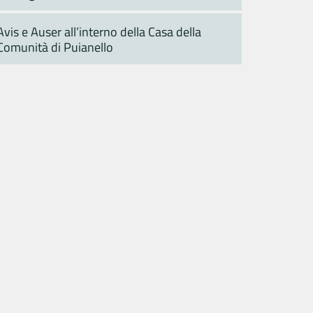
Avis e Auser all’interno della Casa della
Comunità di Puianello