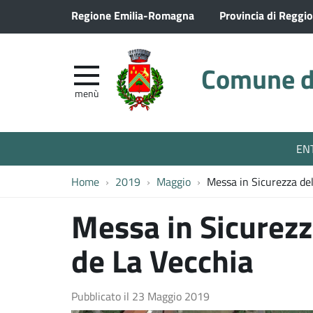
Regione Emilia-Romagna
Provincia di Reggio
Comune di
menù
EN
Home
2019
Maggio
Messa in Sicurezza del
Messa in Sicurezz
de La Vecchia
Pubblicato il
23 Maggio 2019