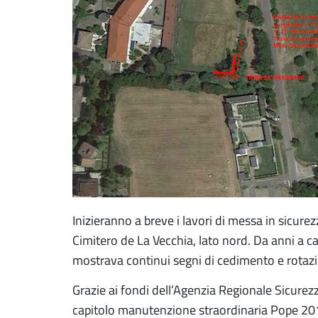
Inizieranno a breve i lavori di messa in sicurez
Cimitero de La Vecchia, lato nord. Da anni a 
mostrava continui segni di cedimento e rotaz
Grazie ai fondi dell’Agenzia Regionale Sicurezza
capitolo manutenzione straordinaria Pope 20