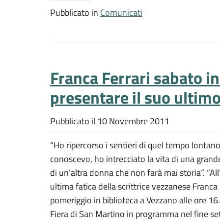
Pubblicato in
Comunicati
Franca Ferrari sabato in
presentare il suo ultimo
Pubblicato il
10 Novembre 2011
“Ho ripercorso i sentieri di quel tempo lontan
conoscevo, ho intrecciato la vita di una grande
di un’altra donna che non farà mai storia”. “A
ultima fatica della scrittrice vezzanese Franca
pomeriggio in biblioteca a Vezzano alle ore 16.0
Fiera di San Martino in programma nel fine se