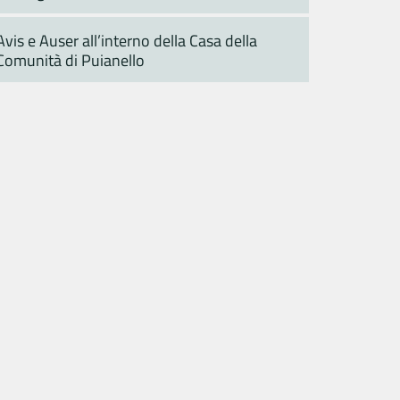
Avis e Auser all’interno della Casa della
Comunità di Puianello