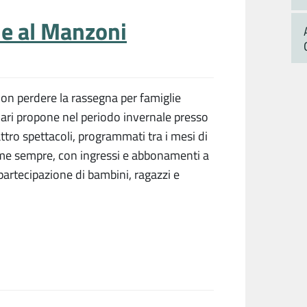
e al Manzoni
non perdere la rassegna per famiglie
ari propone nel periodo invernale presso
ttro spettacoli, programmati tra i mesi di
e sempre, con ingressi e abbonamenti a
 partecipazione di bambini, ragazzi e