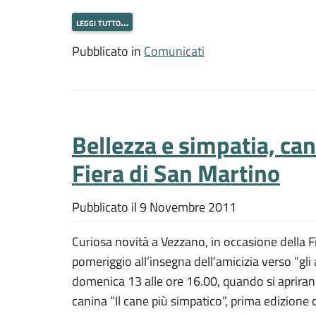
leggi tutto…
Pubblicato in
Comunicati
Bellezza e simpatia, can
Fiera di San Martino
Pubblicato il
9 Novembre 2011
Curiosa novità a Vezzano, in occasione della 
pomeriggio all’insegna dell’amicizia verso “g
domenica 13 alle ore 16.00, quando si aprirann
canina “Il cane più simpatico”, prima edizione