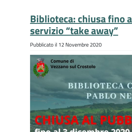
Biblioteca: chiusa fino 
servizio “take away”
Pubblicato il
12 Novembre 2020