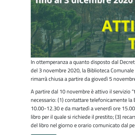
In ottemperanza a quanto disposto dal Decreto
del 3 novembre 2020, la Biblioteca Comunale 
rimarrà chiusa a partire da giovedì 5 novembre
A partire dal 10 novembre è attivo il servizio “
necessario: (1) contattare telefonicamente la B
10.00-12.30 e da martedì a venerdì ore 15.00 – 
libro per il quale si richiede il prestito; (3) recar
del libro nel giorno e orario comunicato dal pe