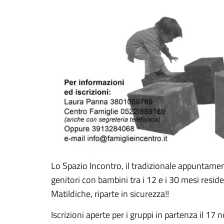
Lo Spazio Incontro, il tradizionale appuntamen
genitori con bambini tra i 12 e i 30 mesi resid
Matildiche, riparte in sicurezza!!
Iscrizioni aperte per i gruppi in partenza il 1