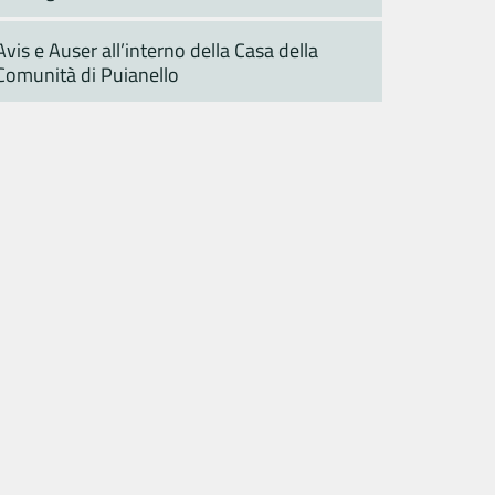
Avis e Auser all’interno della Casa della
Comunità di Puianello