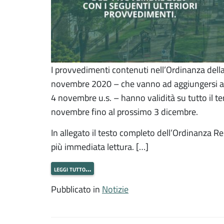
I provvedimenti contenuti nell’Ordinanza del
novembre 2020 – che vanno ad aggiungersi a que
4 novembre u.s. – hanno validità su tutto il te
novembre fino al prossimo 3 dicembre.
In allegato il testo completo dell’Ordinanza Re
più immediata lettura. […]
leggi tutto…
Pubblicato in
Notizie