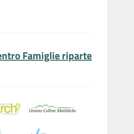
entro Famiglie riparte