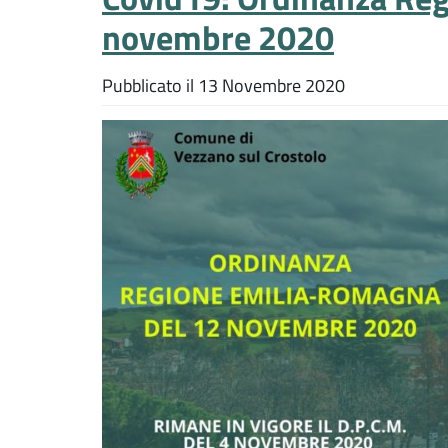
novembre 2020
Pubblicato il
13 Novembre 2020