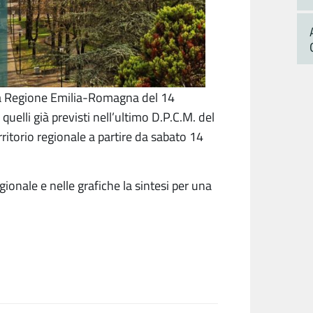
la Regione Emilia-Romagna del 14
lli già previsti nell’ultimo D.P.C.M. del
rritorio regionale a partire da sabato 14
gionale e nelle grafiche la sintesi per una