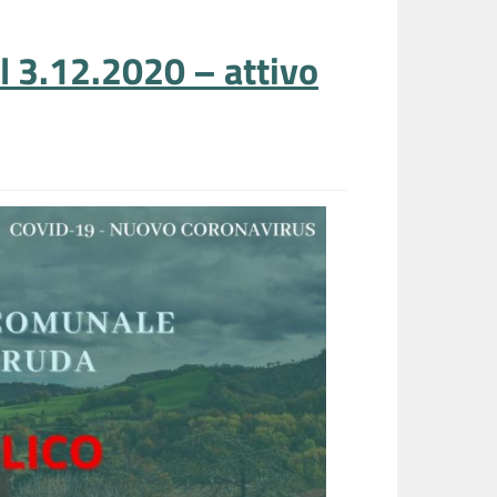
al 3.12.2020 – attivo