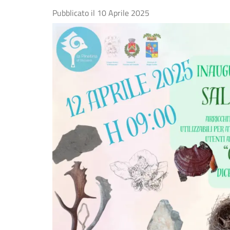
Pubblicato il
10 Aprile 2025