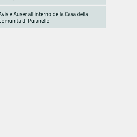
Avis e Auser all’interno della Casa della
Comunità di Puianello