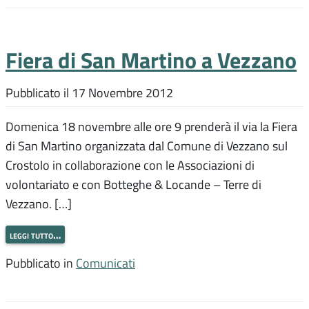
Fiera di San Martino a Vezzano
Pubblicato il
17 Novembre 2012
Domenica 18 novembre alle ore 9 prenderà il via la Fiera
di San Martino organizzata dal Comune di Vezzano sul
Crostolo in collaborazione con le Associazioni di
volontariato e con Botteghe & Locande – Terre di
Vezzano. […]
leggi tutto…
Pubblicato in
Comunicati