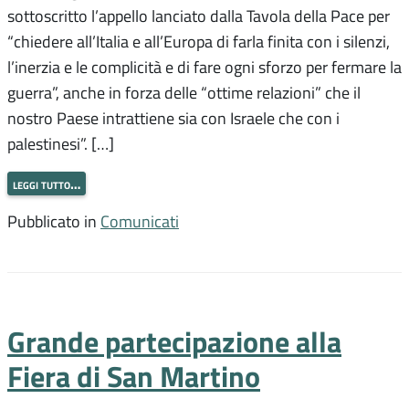
sottoscritto l’appello lanciato dalla Tavola della Pace per
“chiedere all’Italia e all’Europa di farla finita con i silenzi,
l’inerzia e le complicità e di fare ogni sforzo per fermare la
guerra”, anche in forza delle “ottime relazioni” che il
nostro Paese intrattiene sia con Israele che con i
palestinesi”. […]
leggi tutto…
Pubblicato in
Comunicati
Grande partecipazione alla
Fiera di San Martino