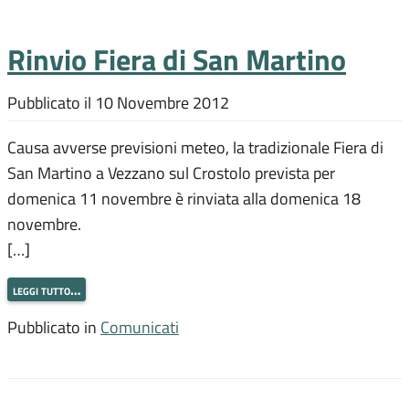
Rinvio Fiera di San Martino
Pubblicato il
10 Novembre 2012
Causa avverse previsioni meteo, la tradizionale Fiera di
San Martino a Vezzano sul Crostolo prevista per
domenica 11 novembre è rinviata alla domenica 18
novembre.
[…]
leggi tutto…
Pubblicato in
Comunicati