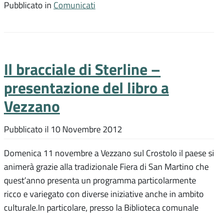
Pubblicato in
Comunicati
Il bracciale di Sterline –
presentazione del libro a
Vezzano
Pubblicato il
10 Novembre 2012
Domenica 11 novembre a Vezzano sul Crostolo il paese si
animerà grazie alla tradizionale Fiera di San Martino che
quest’anno presenta un programma particolarmente
ricco e variegato con diverse iniziative anche in ambito
culturale.In particolare, presso la Biblioteca comunale