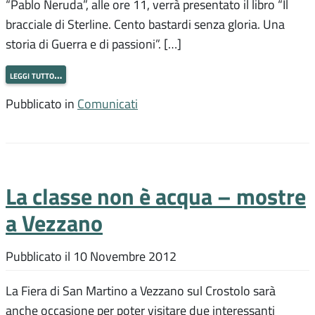
“Pablo Neruda”, alle ore 11, verrà presentato il libro “Il
bracciale di Sterline. Cento bastardi senza gloria. Una
storia di Guerra e di passioni”. […]
leggi tutto…
Pubblicato in
Comunicati
La classe non è acqua – mostre
a Vezzano
Pubblicato il
10 Novembre 2012
La Fiera di San Martino a Vezzano sul Crostolo sarà
anche occasione per poter visitare due interessanti