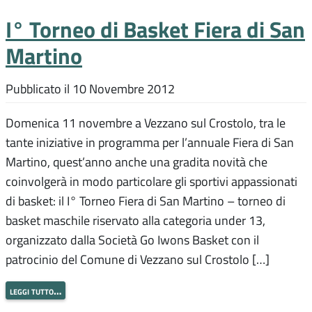
I° Torneo di Basket Fiera di San
Martino
Pubblicato il
10 Novembre 2012
Domenica 11 novembre a Vezzano sul Crostolo, tra le
tante iniziative in programma per l’annuale Fiera di San
Martino, quest’anno anche una gradita novità che
coinvolgerà in modo particolare gli sportivi appassionati
di basket: il I° Torneo Fiera di San Martino – torneo di
basket maschile riservato alla categoria under 13,
organizzato dalla Società Go Iwons Basket con il
patrocinio del Comune di Vezzano sul Crostolo […]
leggi tutto…