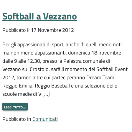
Softball a Vezzano
Pubblicato il
17 Novembre 2012
Per gli appassionati di sport, anche di quelli meno noti
ma non meno appassionanti, domenica 18 novembre
dalle 9 alle 12.30, presso la Palestra comunale di
Vezzano sul Crostolo, sarà il momento del Softball Event
2012, torneo a tre cui parteciperanno Dream Team
Reggio Emilia, Reggio Baseball e una selezione delle
scuole medie di V […]
leggi tutto…
Pubblicato in
Comunicati