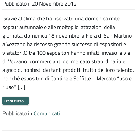
Pubblicato il
20 Novembre 2012
Grazie al clima che ha riservato una domenica mite
seppur autunnale e alle molteplici attrazioni della
giornata, domenica 18 novembre la Fiera di San Martino
a Vezzano ha riscosso grande successo di espositori e
visitatori.Oltre 100 espositori hanno infatti invaso le vie
di Vezzano: commercianti del mercato straordinario e
agricolo, hobbisti dai tanti prodotti frutto del loro talento,
nonché espositori di Cantine e Soffitte – Mercato “uso e
riuso”. […]
leggi tutto…
Pubblicato in
Comunicati