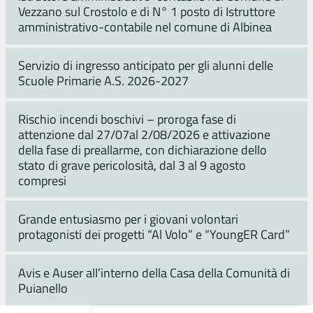
Vezzano sul Crostolo e di N° 1 posto di Istruttore
amministrativo-contabile nel comune di Albinea
Servizio di ingresso anticipato per gli alunni delle
Scuole Primarie A.S. 2026-2027
Rischio incendi boschivi – proroga fase di
attenzione dal 27/07al 2/08/2026 e attivazione
della fase di preallarme, con dichiarazione dello
stato di grave pericolosità, dal 3 al 9 agosto
compresi
Grande entusiasmo per i giovani volontari
protagonisti dei progetti “Al Volo” e “YoungER Card”
Avis e Auser all’interno della Casa della Comunità di
Puianello