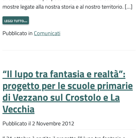
mostre legate alla nostra storia e al nostro territorio. […]
leggi tutto…
Pubblicato in
Comunicati
“Il lupo tra fantasia e realtà”:
progetto per le scuole primarie
di Vezzano sul Crostolo e La
Vecchia
Pubblicato il
2 Novembre 2012