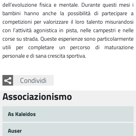
dell’evoluzione fisica e mentale. Durante questi mesi i
bambini hanno anche la possibilità di partecipare a
competizioni per valorizzare il loro talento misurandosi
con l’attività agonistica in pista, nelle campestri e nelle
corse su strada. Queste esperienze sono particolarmente
utili per completare un percorso di maturazione
personale e di sana crescita sportiva.
Facebook
Twitter
Whatsapp
Condividi
Associazionismo
As Kaleidos
Auser