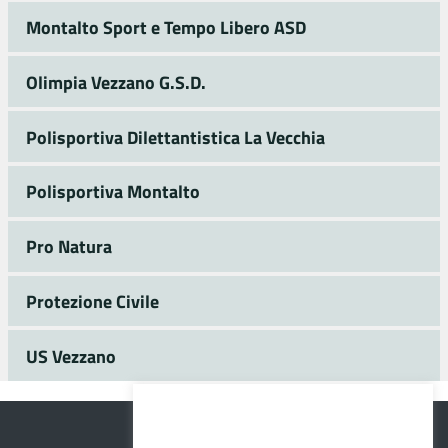
Montalto Sport e Tempo Libero ASD
Olimpia Vezzano G.S.D.
Polisportiva Dilettantistica La Vecchia
Polisportiva Montalto
Pro Natura
Protezione Civile
US Vezzano