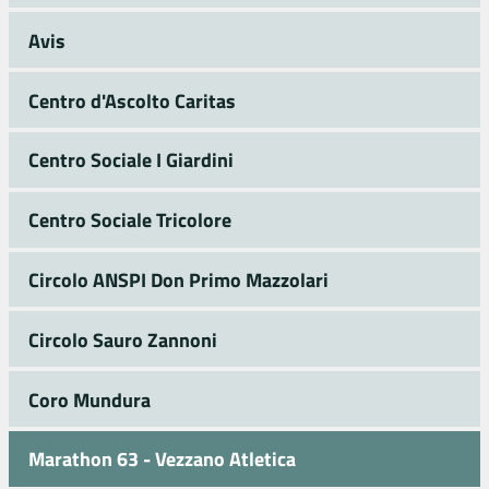
Avis
Centro d'Ascolto Caritas
Centro Sociale I Giardini
Centro Sociale Tricolore
Circolo ANSPI Don Primo Mazzolari
Circolo Sauro Zannoni
Coro Mundura
Marathon 63 - Vezzano Atletica