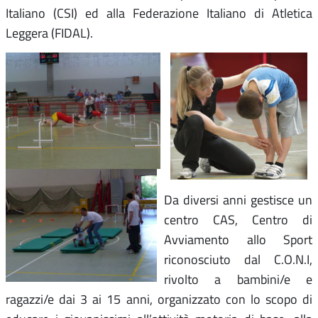
Italiano (CSI) ed alla Federazione Italiano di Atletica
Leggera (FIDAL).
Da diversi anni gestisce un
centro CAS, Centro di
Avviamento allo Sport
riconosciuto dal C.O.N.I,
rivolto a bambini/e e
ragazzi/e dai 3 ai 15 anni, organizzato con lo scopo di