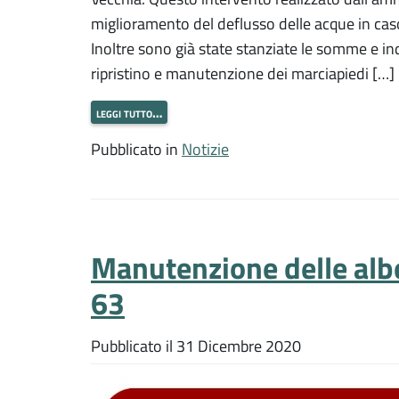
miglioramento del deflusso delle acque in caso
Inoltre sono già state stanziate le somme e indi
ripristino e manutenzione dei marciapiedi […]
leggi tutto…
Pubblicato in
Notizie
Manutenzione delle albe
63
Pubblicato il
31 Dicembre 2020