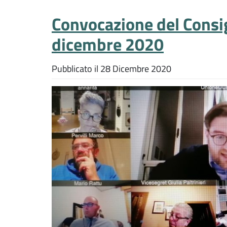
Convocazione del Consi
dicembre 2020
Pubblicato il
28 Dicembre 2020