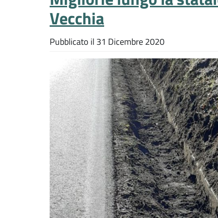
Vecchia
Pubblicato il
31 Dicembre 2020