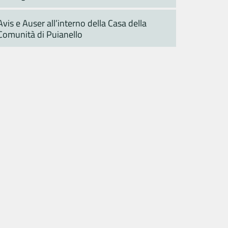
Avis e Auser all’interno della Casa della
Comunità di Puianello