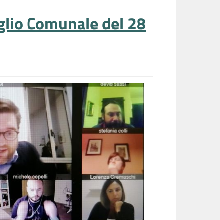
glio Comunale del 28