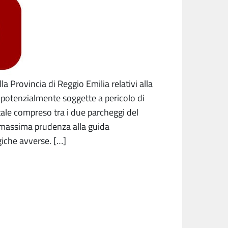
la Provincia di Reggio Emilia relativi alla
 potenzialmente soggette a pericolo di
tale compreso tra i due parcheggi del
massima prudenza alla guida
iche avverse. […]