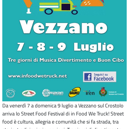
Da venerdì 7 a domenica 9 luglio a Vezzano sul Crostolo
arriva lo Street Food Festival di in Food We Truck! Street
food è cultura, allegria e comunità che si fa strada, tra