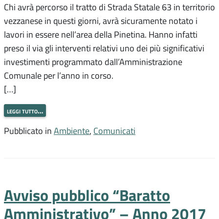
Chi avrà percorso il tratto di Strada Statale 63 in territorio
vezzanese in questi giorni, avrà sicuramente notato i
lavori in essere nell’area della Pinetina. Hanno infatti
preso il via gli interventi relativi uno dei più significativi
investimenti programmato dall’Amministrazione
Comunale per l’anno in corso.
[…]
leggi tutto…
Pubblicato in
Ambiente
,
Comunicati
Avviso pubblico “Baratto
Amministrativo” – Anno 2017