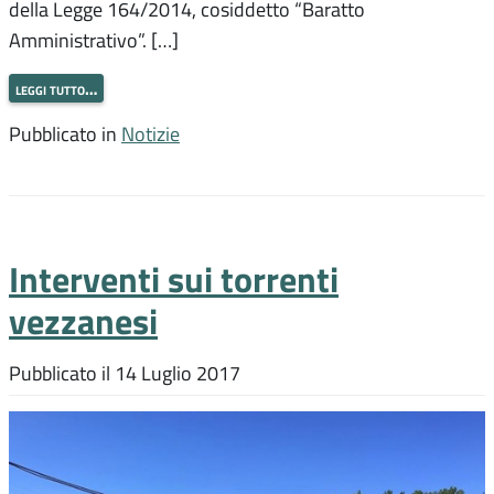
della Legge 164/2014, cosiddetto “Baratto
Amministrativo”. […]
leggi tutto…
Pubblicato in
Notizie
Interventi sui torrenti
vezzanesi
Pubblicato il
14 Luglio 2017