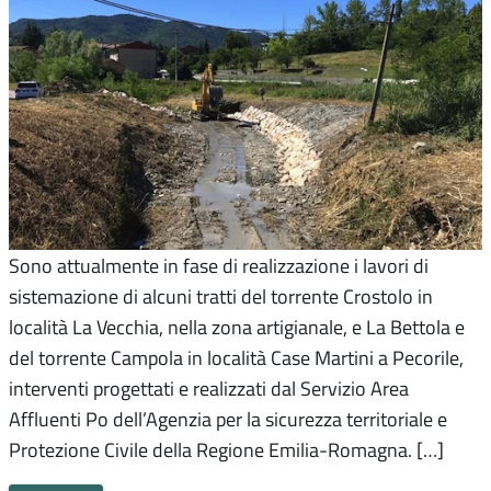
Sono attualmente in fase di realizzazione i lavori di
sistemazione di alcuni tratti del torrente Crostolo in
località La Vecchia, nella zona artigianale, e La Bettola e
del torrente Campola in località Case Martini a Pecorile,
interventi progettati e realizzati dal Servizio Area
Affluenti Po dell’Agenzia per la sicurezza territoriale e
Protezione Civile della Regione Emilia-Romagna. […]