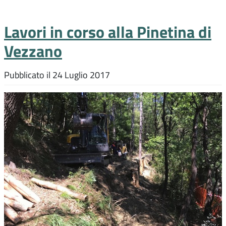
Lavori in corso alla Pinetina di
Vezzano
Pubblicato il
24 Luglio 2017