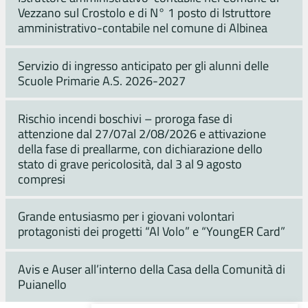
Vezzano sul Crostolo e di N° 1 posto di Istruttore
amministrativo-contabile nel comune di Albinea
Servizio di ingresso anticipato per gli alunni delle
Scuole Primarie A.S. 2026-2027
Rischio incendi boschivi – proroga fase di
attenzione dal 27/07al 2/08/2026 e attivazione
della fase di preallarme, con dichiarazione dello
stato di grave pericolosità, dal 3 al 9 agosto
compresi
Grande entusiasmo per i giovani volontari
protagonisti dei progetti “Al Volo” e “YoungER Card”
Avis e Auser all’interno della Casa della Comunità di
Puianello