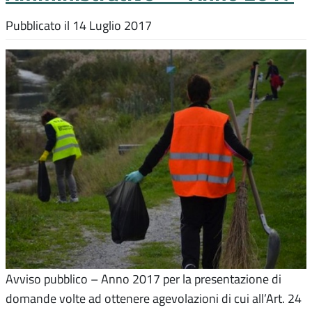
Pubblicato il
14 Luglio 2017
Avviso pubblico – Anno 2017 per la presentazione di
domande volte ad ottenere agevolazioni di cui all’Art. 24