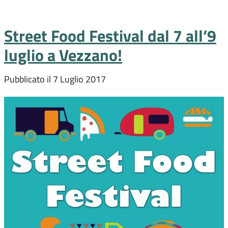
Street Food Festival dal 7 all’9
luglio a Vezzano!
Pubblicato il
7 Luglio 2017