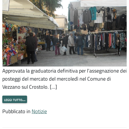
Approvata la graduatoria definitiva per l’assegnazione dei
posteggi del mercato del mercoledì nel Comune di
Vezzano sul Crostolo. […]
leggi tutto…
Pubblicato in
Notizie