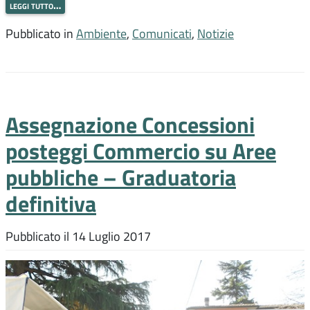
leggi tutto…
Pubblicato in
Ambiente
,
Comunicati
,
Notizie
Assegnazione Concessioni
posteggi Commercio su Aree
pubbliche – Graduatoria
definitiva
Pubblicato il
14 Luglio 2017