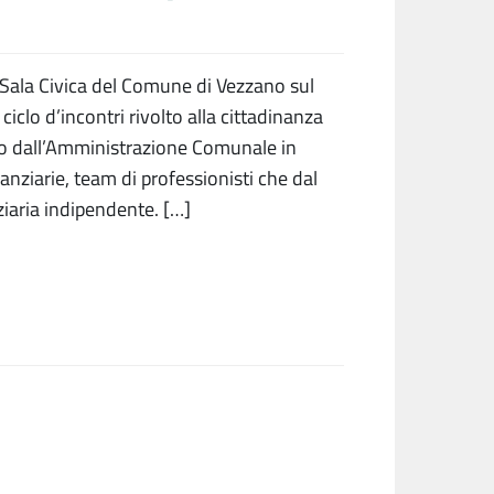
 Sala Civica del Comune di Vezzano sul
 ciclo d’incontri rivolto alla cittadinanza
so dall’Amministrazione Comunale in
nziarie, team di professionisti che dal
iaria indipendente. […]