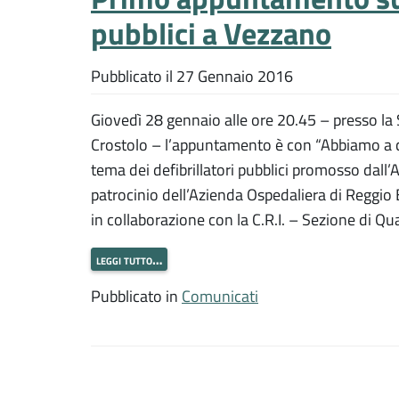
pubblici a Vezzano
Pubblicato il
27 Gennaio 2016
Giovedì 28 gennaio alle ore 20.45 – presso la
Crostolo – l’appuntamento è con “Abbiamo a cu
tema dei defibrillatori pubblici promosso dal
patrocinio dell’Azienda Ospedaliera di Reggio
in collaborazione con la C.R.I. – Sezione di Qua
leggi tutto…
Pubblicato in
Comunicati