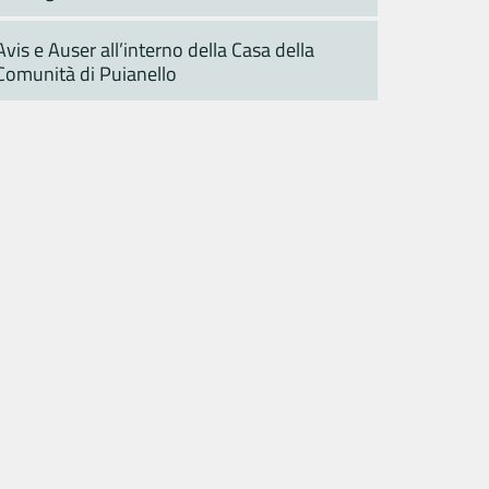
Avis e Auser all’interno della Casa della
Comunità di Puianello