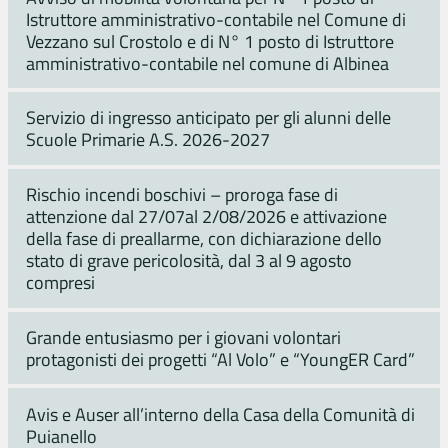
Istruttore amministrativo-contabile nel Comune di
Vezzano sul Crostolo e di N° 1 posto di Istruttore
amministrativo-contabile nel comune di Albinea
Servizio di ingresso anticipato per gli alunni delle
Scuole Primarie A.S. 2026-2027
Rischio incendi boschivi – proroga fase di
attenzione dal 27/07al 2/08/2026 e attivazione
della fase di preallarme, con dichiarazione dello
stato di grave pericolosità, dal 3 al 9 agosto
compresi
Grande entusiasmo per i giovani volontari
protagonisti dei progetti “Al Volo” e “YoungER Card”
Avis e Auser all’interno della Casa della Comunità di
Puianello