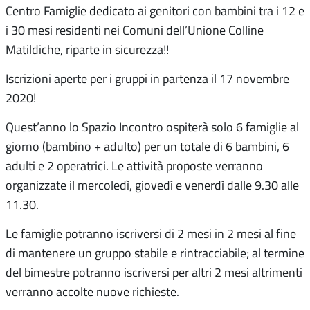
Centro Famiglie dedicato ai genitori con bambini tra i 12 e
i 30 mesi residenti nei Comuni dell’Unione Colline
Matildiche, riparte in sicurezza!!
Iscrizioni aperte per i gruppi in partenza il 17 novembre
2020!
Quest’anno lo Spazio Incontro ospiterà solo 6 famiglie al
giorno (bambino + adulto) per un totale di 6 bambini, 6
adulti e 2 operatrici. Le attività proposte verranno
organizzate il mercoledì, giovedì e venerdì dalle 9.30 alle
11.30.
Le famiglie potranno iscriversi di 2 mesi in 2 mesi al fine
di mantenere un gruppo stabile e rintracciabile; al termine
del bimestre potranno iscriversi per altri 2 mesi altrimenti
verranno accolte nuove richieste.