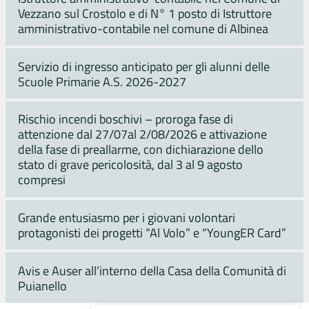
Vezzano sul Crostolo e di N° 1 posto di Istruttore
amministrativo-contabile nel comune di Albinea
Servizio di ingresso anticipato per gli alunni delle
Scuole Primarie A.S. 2026-2027
Rischio incendi boschivi – proroga fase di
attenzione dal 27/07al 2/08/2026 e attivazione
della fase di preallarme, con dichiarazione dello
stato di grave pericolosità, dal 3 al 9 agosto
compresi
Grande entusiasmo per i giovani volontari
protagonisti dei progetti “Al Volo” e “YoungER Card”
Avis e Auser all’interno della Casa della Comunità di
Puianello