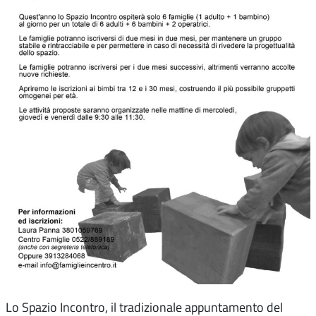
Lo Spazio Incontro, il tradizionale appuntamento del