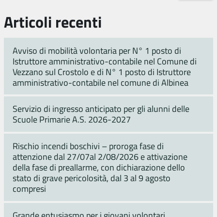
Articoli recenti
Avviso di mobilità volontaria per N° 1 posto di
Istruttore amministrativo-contabile nel Comune di
Vezzano sul Crostolo e di N° 1 posto di Istruttore
amministrativo-contabile nel comune di Albinea
Servizio di ingresso anticipato per gli alunni delle
Scuole Primarie A.S. 2026-2027
Rischio incendi boschivi – proroga fase di
attenzione dal 27/07al 2/08/2026 e attivazione
della fase di preallarme, con dichiarazione dello
stato di grave pericolosità, dal 3 al 9 agosto
compresi
Grande entusiasmo per i giovani volontari