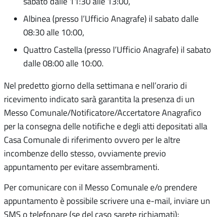
sabato dalle 11:30 alle 13:00,
Albinea (presso l’Ufficio Anagrafe) il sabato dalle
08:30 alle 10:00,
Quattro Castella (presso l’Ufficio Anagrafe) il sabato
dalle 08:00 alle 10:00.
Nel predetto giorno della settimana e nell’orario di
ricevimento indicato sarà garantita la presenza di un
Messo Comunale/Notificatore/Accertatore Anagrafico
per la consegna delle notifiche e degli atti depositati alla
Casa Comunale di riferimento ovvero per le altre
incombenze dello stesso, ovviamente previo
appuntamento per evitare assembramenti.
Per comunicare con il Messo Comunale e/o prendere
appuntamento è possibile scrivere una e-mail, inviare un
SMS o telefonare (se del caso sarete richiamati):