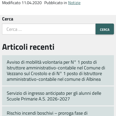
Modificato 11.04.2020
Pubblicato in
Notizie
Cerca
Articoli recenti
Avviso di mobilità volontaria per N° 1 posto di
Istruttore amministrativo-contabile nel Comune di
Vezzano sul Crostolo e di N° 1 posto di Istruttore
amministrativo-contabile nel comune di Albinea
Servizio di ingresso anticipato per gli alunni delle
Scuole Primarie A.S. 2026-2027
Rischio incendi boschivi – proroga fase di