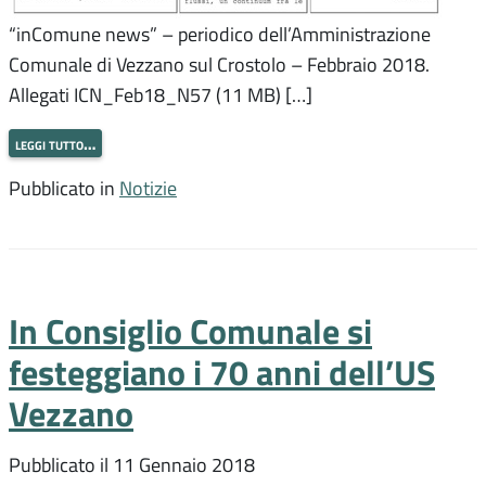
“inComune news” – periodico dell’Amministrazione
Comunale di Vezzano sul Crostolo – Febbraio 2018.
Allegati ICN_Feb18_N57 (11 MB) […]
leggi tutto…
Pubblicato in
Notizie
In Consiglio Comunale si
festeggiano i 70 anni dell’US
Vezzano
Pubblicato il
11 Gennaio 2018