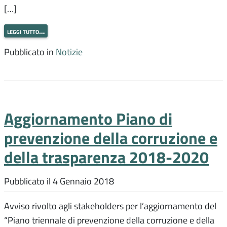
[…]
leggi tutto…
Pubblicato in
Notizie
Aggiornamento Piano di
prevenzione della corruzione e
della trasparenza 2018-2020
Pubblicato il
4 Gennaio 2018
Avviso rivolto agli stakeholders per l’aggiornamento del
“Piano triennale di prevenzione della corruzione e della