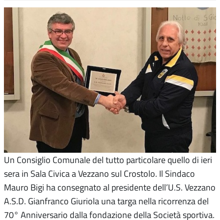
Un Consiglio Comunale del tutto particolare quello di ieri
sera in Sala Civica a Vezzano sul Crostolo. Il Sindaco
Mauro Bigi ha consegnato al presidente dell’U.S. Vezzano
A.S.D. Gianfranco Giuriola una targa nella ricorrenza del
70° Anniversario dalla fondazione della Società sportiva.