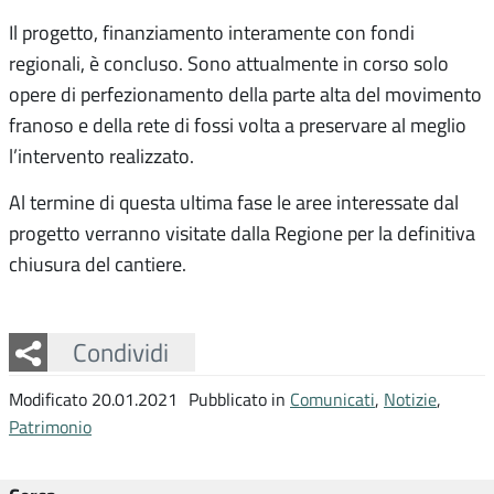
Il progetto, finanziamento interamente con fondi
regionali, è concluso. Sono attualmente in corso solo
opere di perfezionamento della parte alta del movimento
franoso e della rete di fossi volta a preservare al meglio
l’intervento realizzato.
Al termine di questa ultima fase le aree interessate dal
progetto verranno visitate dalla Regione per la definitiva
chiusura del cantiere.
Facebook
Twitter
Whatsapp
Condividi
Modificato 20.01.2021
Pubblicato in
Comunicati
,
Notizie
,
Patrimonio