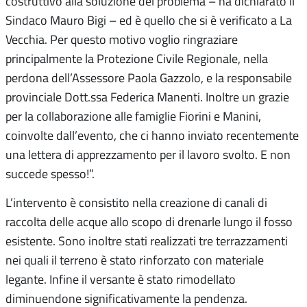
costruttivo alla soluzione del problema – ha dichiarato il
Sindaco Mauro Bigi – ed è quello che si è verificato a La
Vecchia. Per questo motivo voglio ringraziare
principalmente la Protezione Civile Regionale, nella
perdona dell’Assessore Paola Gazzolo, e la responsabile
provinciale Dott.ssa Federica Manenti. Inoltre un grazie
per la collaborazione alle famiglie Fiorini e Manini,
coinvolte dall’evento, che ci hanno inviato recentemente
una lettera di apprezzamento per il lavoro svolto. E non
succede spesso!”.
L’intervento è consistito nella creazione di canali di
raccolta delle acque allo scopo di drenarle lungo il fosso
esistente. Sono inoltre stati realizzati tre terrazzamenti
nei quali il terreno è stato rinforzato con materiale
legante. Infine il versante è stato rimodellato
diminuendone significativamente la pendenza.