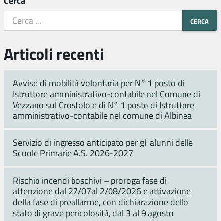
Cerca
Articoli recenti
Avviso di mobilità volontaria per N° 1 posto di
Istruttore amministrativo-contabile nel Comune di
Vezzano sul Crostolo e di N° 1 posto di Istruttore
amministrativo-contabile nel comune di Albinea
Servizio di ingresso anticipato per gli alunni delle
Scuole Primarie A.S. 2026-2027
Rischio incendi boschivi – proroga fase di
attenzione dal 27/07al 2/08/2026 e attivazione
della fase di preallarme, con dichiarazione dello
stato di grave pericolosità, dal 3 al 9 agosto