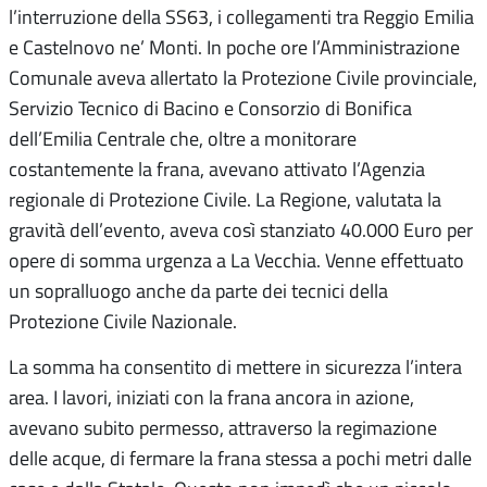
l’interruzione della SS63, i collegamenti tra Reggio Emilia
e Castelnovo ne’ Monti. In poche ore l’Amministrazione
Comunale aveva allertato la Protezione Civile provinciale,
Servizio Tecnico di Bacino e Consorzio di Bonifica
dell’Emilia Centrale che, oltre a monitorare
costantemente la frana, avevano attivato l’Agenzia
regionale di Protezione Civile. La Regione, valutata la
gravità dell’evento, aveva così stanziato 40.000 Euro per
opere di somma urgenza a La Vecchia. Venne effettuato
un sopralluogo anche da parte dei tecnici della
Protezione Civile Nazionale.
La somma ha consentito di mettere in sicurezza l’intera
area. I lavori, iniziati con la frana ancora in azione,
avevano subito permesso, attraverso la regimazione
delle acque, di fermare la frana stessa a pochi metri dalle