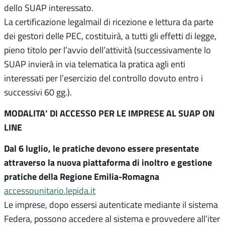
dello SUAP interessato.
La certificazione legalmail di ricezione e lettura da parte
dei gestori delle PEC, costituirà, a tutti gli effetti di legge,
pieno titolo per l’avvio dell’attività (successivamente lo
SUAP invierà in via telematica la pratica agli enti
interessati per l’esercizio del controllo dovuto entro i
successivi 60 gg.).
MODALITA’ DI ACCESSO PER LE IMPRESE AL SUAP ON
LINE
Dal 6 luglio, le pratiche devono essere presentate
attraverso la nuova piattaforma di inoltro e gestione
pratiche della Regione Emilia-Romagna
accessounitario.lepida.it
Le imprese, dopo essersi autenticate mediante il sistema
Federa, possono accedere al sistema e provvedere all’iter