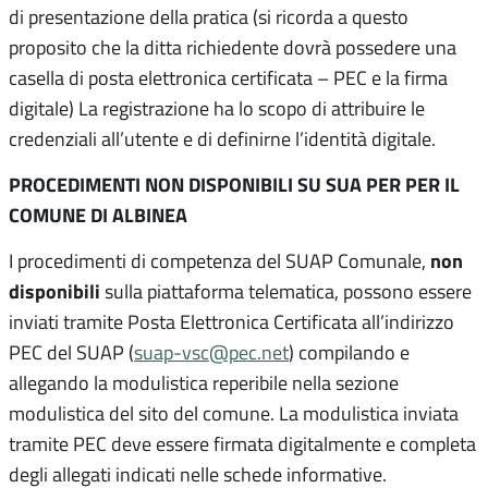
di presentazione della pratica (si ricorda a questo
proposito che la ditta richiedente dovrà possedere una
casella di posta elettronica certificata – PEC e la firma
digitale) La registrazione ha lo scopo di attribuire le
credenziali all’utente e di definirne l’identità digitale.
PROCEDIMENTI NON DISPONIBILI SU SUA PER PER IL
COMUNE DI ALBINEA
non
I procedimenti di competenza del SUAP Comunale,
disponibili
sulla piattaforma telematica, possono essere
inviati tramite Posta Elettronica Certificata all’indirizzo
PEC del SUAP (
suap-vsc@pec.net
) compilando e
allegando la modulistica reperibile nella sezione
modulistica del sito del comune. La modulistica inviata
tramite PEC deve essere firmata digitalmente e completa
degli allegati indicati nelle schede informative.