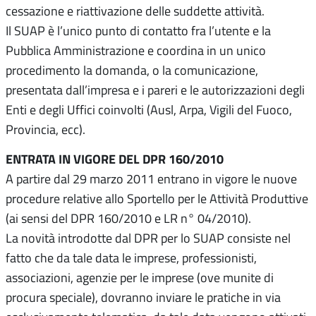
cessazione e riattivazione delle suddette attività.
Il SUAP è l’unico punto di contatto fra l’utente e la
Pubblica Amministrazione e coordina in un unico
procedimento la domanda, o la comunicazione,
presentata dall’impresa e i pareri e le autorizzazioni degli
Enti e degli Uffici coinvolti (Ausl, Arpa, Vigili del Fuoco,
Provincia, ecc).
ENTRATA IN VIGORE DEL DPR 160/2010
A partire dal 29 marzo 2011 entrano in vigore le nuove
procedure relative allo Sportello per le Attività Produttive
(ai sensi del DPR 160/2010 e LR n° 04/2010).
La novità introdotte dal DPR per lo SUAP consiste nel
fatto che da tale data le imprese, professionisti,
associazioni, agenzie per le imprese (ove munite di
procura speciale), dovranno inviare le pratiche in via