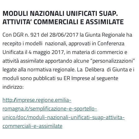
MODULI NAZIONALI UNIFICATI SUAP.
ATTIVITA’ COMMERCIALI E ASSIMILATE
Con DGR n. 921 del 28/06/2017 la Giunta Regionale ha
recepito i modelli nazionali, approvati in Conferenza
Unificata il 4 maggio 2017, in materia di commercio e
attività assimilate apportando alcune “personalizzazioni”
legate alla normativa regionale. La Delibera di Giunta e i
moduli sono pubblicati su ER Imprese al seguente
indirizzo:
http://imprese.regione.emilia-
romagna.it/semplificazione-e-sportello-
unico/doc/moduli-nazionali-unificati-suap-attivita-
commerciali-e-assimilate