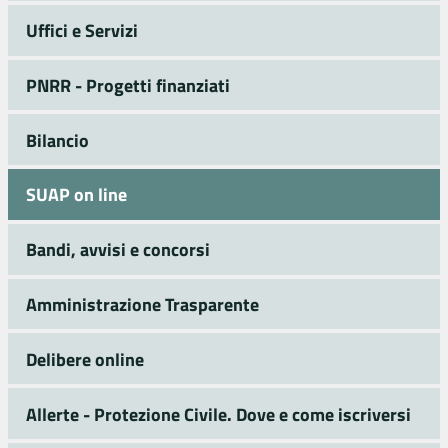
Uffici e Servizi
PNRR - Progetti finanziati
Bilancio
SUAP on line
Bandi, avvisi e concorsi
Amministrazione Trasparente
Delibere online
Allerte - Protezione Civile. Dove e come iscriversi