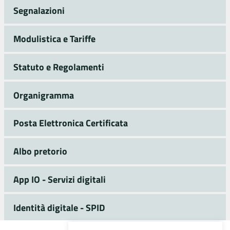
Segnalazioni
Modulistica e Tariffe
Statuto e Regolamenti
Organigramma
Posta Elettronica Certificata
Albo pretorio
App IO - Servizi digitali
Identità digitale - SPID