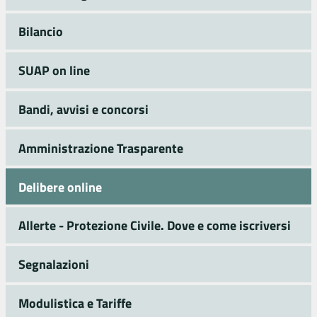
Bilancio
SUAP on line
Bandi, avvisi e concorsi
Amministrazione Trasparente
Delibere online
Allerte - Protezione Civile. Dove e come iscriversi
Segnalazioni
Modulistica e Tariffe