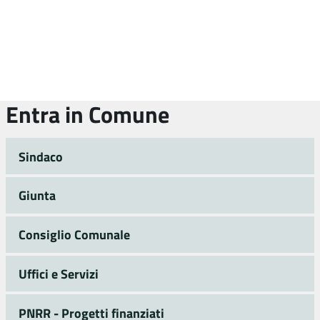
Entra in Comune
Sindaco
Giunta
Consiglio Comunale
Uffici e Servizi
PNRR - Progetti finanziati