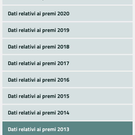
Dati relativi ai premi 2020
Dati relativi ai premi 2019
Dati relativi ai premi 2018
Dati relativi ai premi 2017
Dati relativi ai premi 2016
Dati relativi ai premi 2015
Dati relativi ai premi 2014
Dati relativi ai premi 2013