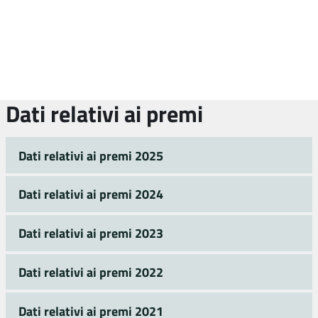
Dati relativi ai premi
Dati relativi ai premi 2025
Dati relativi ai premi 2024
Dati relativi ai premi 2023
Dati relativi ai premi 2022
Dati relativi ai premi 2021