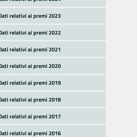
Dati relativi ai premi 2023
Dati relativi ai premi 2022
Dati relativi ai premi 2021
Dati relativi ai premi 2020
Dati relativi ai premi 2019
Dati relativi ai premi 2018
Dati relativi ai premi 2017
Dati relativi ai premi 2016