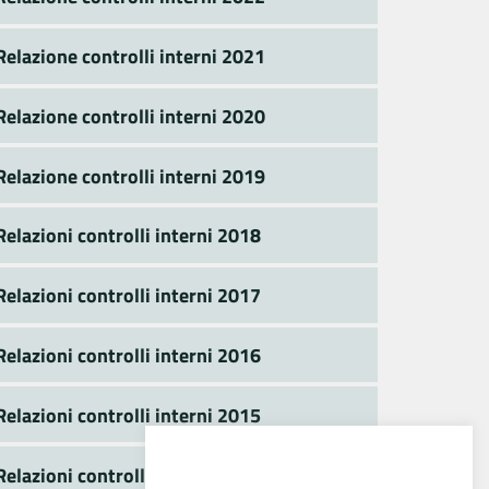
Relazione controlli interni 2021
Relazione controlli interni 2020
Relazione controlli interni 2019
Relazioni controlli interni 2018
Relazioni controlli interni 2017
Relazioni controlli interni 2016
Relazioni controlli interni 2015
Relazioni controlli interni 2014