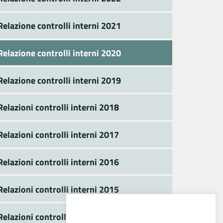
Relazione controlli interni 2021
Relazione controlli interni 2020
Relazione controlli interni 2019
Relazioni controlli interni 2018
Relazioni controlli interni 2017
Relazioni controlli interni 2016
Relazioni controlli interni 2015
Relazioni controlli interni 2014