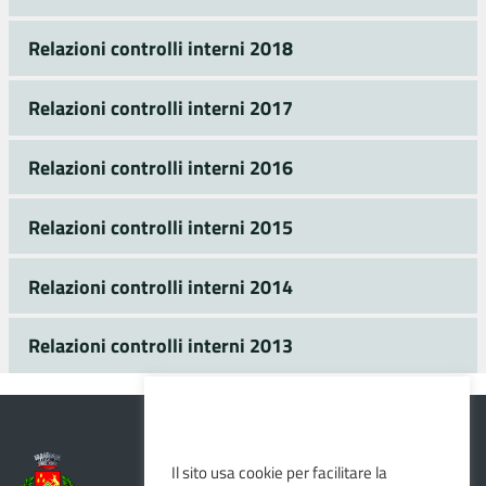
Relazioni controlli interni 2018
Relazioni controlli interni 2017
Relazioni controlli interni 2016
Relazioni controlli interni 2015
Relazioni controlli interni 2014
Relazioni controlli interni 2013
Il sito usa cookie per facilitare la