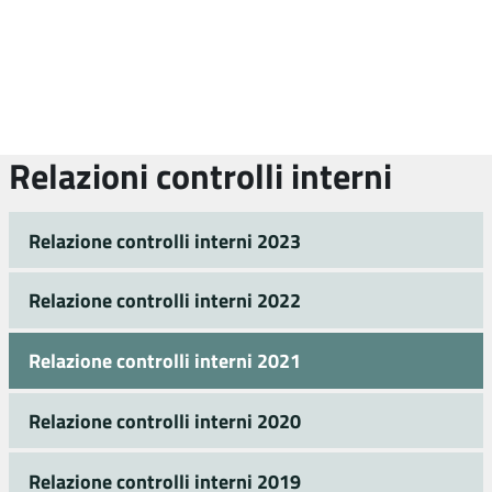
Relazioni controlli interni
Relazione controlli interni 2023
Relazione controlli interni 2022
Relazione controlli interni 2021
Relazione controlli interni 2020
Relazione controlli interni 2019