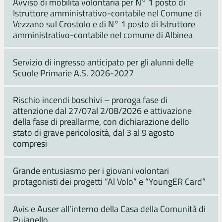
Avviso di mobilità volontaria per N° 1 posto di
Istruttore amministrativo-contabile nel Comune di
Vezzano sul Crostolo e di N° 1 posto di Istruttore
amministrativo-contabile nel comune di Albinea
Servizio di ingresso anticipato per gli alunni delle
Scuole Primarie A.S. 2026-2027
Rischio incendi boschivi – proroga fase di
attenzione dal 27/07al 2/08/2026 e attivazione
della fase di preallarme, con dichiarazione dello
stato di grave pericolosità, dal 3 al 9 agosto
compresi
Grande entusiasmo per i giovani volontari
protagonisti dei progetti “Al Volo” e “YoungER Card”
Avis e Auser all’interno della Casa della Comunità di
Puianello