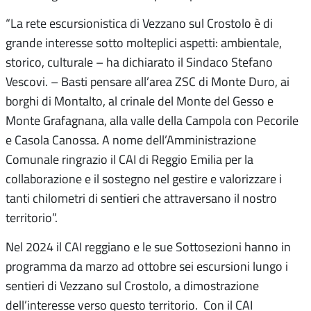
“La rete escursionistica di Vezzano sul Crostolo è di
grande interesse sotto molteplici aspetti: ambientale,
storico, culturale – ha dichiarato il Sindaco Stefano
Vescovi. – Basti pensare all’area ZSC di Monte Duro, ai
borghi di Montalto, al crinale del Monte del Gesso e
Monte Grafagnana, alla valle della Campola con Pecorile
e Casola Canossa. A nome dell’Amministrazione
Comunale ringrazio il CAI di Reggio Emilia per la
collaborazione e il sostegno nel gestire e valorizzare i
tanti chilometri di sentieri che attraversano il nostro
territorio”.
Nel 2024 il CAI reggiano e le sue Sottosezioni hanno in
programma da marzo ad ottobre sei escursioni lungo i
sentieri di Vezzano sul Crostolo, a dimostrazione
dell’interesse verso questo territorio. Con il CAI