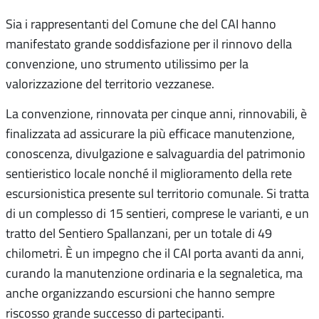
Sia i rappresentanti del Comune che del CAI hanno
manifestato grande soddisfazione per il rinnovo della
convenzione, uno strumento utilissimo per la
valorizzazione del territorio vezzanese.
La convenzione, rinnovata per cinque anni, rinnovabili, è
finalizzata ad assicurare la più efficace manutenzione,
conoscenza, divulgazione e salvaguardia del patrimonio
sentieristico locale nonché il miglioramento della rete
escursionistica presente sul territorio comunale. Si tratta
di un complesso di 15 sentieri, comprese le varianti, e un
tratto del Sentiero Spallanzani, per un totale di 49
chilometri. È un impegno che il CAI porta avanti da anni,
curando la manutenzione ordinaria e la segnaletica, ma
anche organizzando escursioni che hanno sempre
riscosso grande successo di partecipanti.