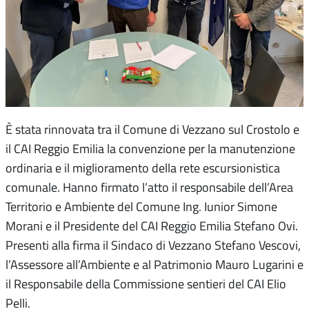
È stata rinnovata tra il Comune di Vezzano sul Crostolo e
il CAI Reggio Emilia la convenzione per la manutenzione
ordinaria e il miglioramento della rete escursionistica
comunale. Hanno firmato l’atto il responsabile dell’Area
Territorio e Ambiente del Comune Ing. Iunior Simone
Morani e il Presidente del CAI Reggio Emilia Stefano Ovi.
Presenti alla firma il Sindaco di Vezzano Stefano Vescovi,
l’Assessore all’Ambiente e al Patrimonio Mauro Lugarini e
il Responsabile della Commissione sentieri del CAI Elio
Pelli.