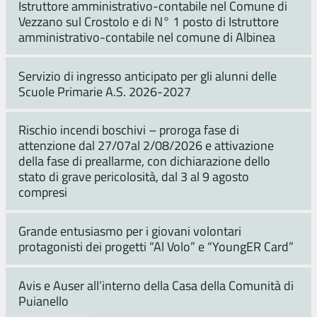
Istruttore amministrativo-contabile nel Comune di
Vezzano sul Crostolo e di N° 1 posto di Istruttore
amministrativo-contabile nel comune di Albinea
Servizio di ingresso anticipato per gli alunni delle
Scuole Primarie A.S. 2026-2027
Rischio incendi boschivi – proroga fase di
attenzione dal 27/07al 2/08/2026 e attivazione
della fase di preallarme, con dichiarazione dello
stato di grave pericolosità, dal 3 al 9 agosto
compresi
Grande entusiasmo per i giovani volontari
protagonisti dei progetti “Al Volo” e “YoungER Card”
Avis e Auser all’interno della Casa della Comunità di
Puianello