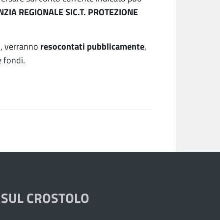
ZIA REGIONALE SIC.T. PROTEZIONE
resocontati pubblicamente
to, verranno
,
 fondi.
 SUL CROSTOLO