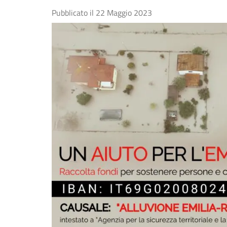
Pubblicato il
22 Maggio 2023