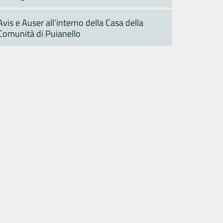
Avis e Auser all’interno della Casa della
Comunità di Puianello