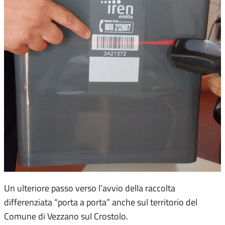
Un ulteriore passo verso l’avvio della raccolta
differenziata “porta a porta” anche sul territorio del
Comune di Vezzano sul Crostolo.