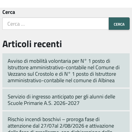
Cerca
Articoli recenti
Avviso di mobilità volontaria per N° 1 posto di
Istruttore amministrativo-contabile nel Comune di
Vezzano sul Crostolo e di N° 1 posto di Istruttore
amministrativo-contabile nel comune di Albinea
Servizio di ingresso anticipato per gli alunni delle
Scuole Primarie A.S. 2026-2027
Rischio incendi boschivi – proroga fase di
attenzione dal 27/07al 2/08/2026 e attivazione
della fase di preallarme, con dichiarazione dello