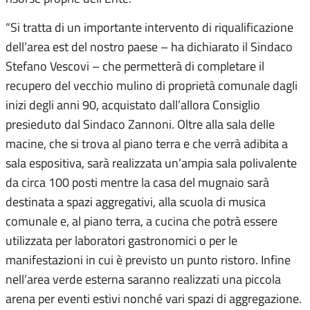
“Si tratta di un importante intervento di riqualificazione
dell’area est del nostro paese – ha dichiarato il Sindaco
Stefano Vescovi – che permetterà di completare il
recupero del vecchio mulino di proprietà comunale dagli
inizi degli anni 90, acquistato dall’allora Consiglio
presieduto dal Sindaco Zannoni. Oltre alla sala delle
macine, che si trova al piano terra e che verrà adibita a
sala espositiva, sarà realizzata un’ampia sala polivalente
da circa 100 posti mentre la casa del mugnaio sarà
destinata a spazi aggregativi, alla scuola di musica
comunale e, al piano terra, a cucina che potrà essere
utilizzata per laboratori gastronomici o per le
manifestazioni in cui è previsto un punto ristoro. Infine
nell’area verde esterna saranno realizzati una piccola
arena per eventi estivi nonché vari spazi di aggregazione.