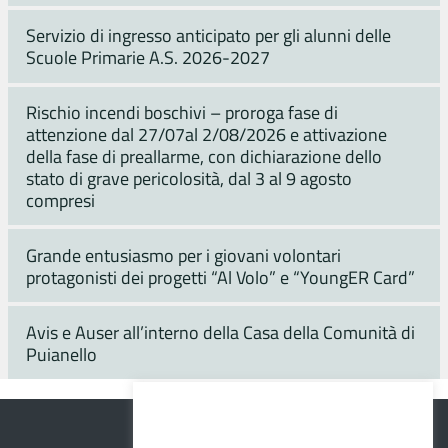
Servizio di ingresso anticipato per gli alunni delle
Scuole Primarie A.S. 2026-2027
Rischio incendi boschivi – proroga fase di
attenzione dal 27/07al 2/08/2026 e attivazione
della fase di preallarme, con dichiarazione dello
stato di grave pericolosità, dal 3 al 9 agosto
compresi
Grande entusiasmo per i giovani volontari
protagonisti dei progetti “Al Volo” e “YoungER Card”
Avis e Auser all’interno della Casa della Comunità di
Puianello