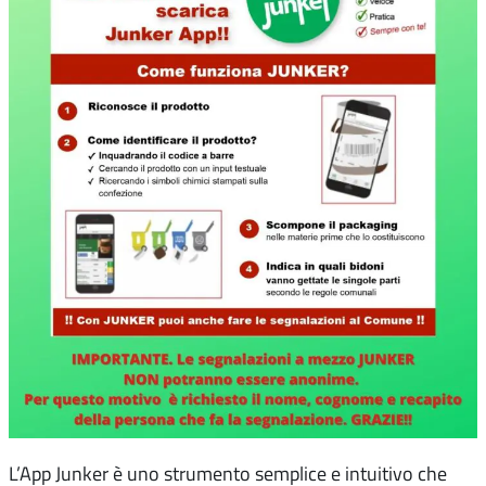
L’App Junker è uno strumento semplice e intuitivo che