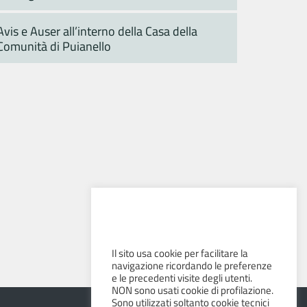
Avis e Auser all’interno della Casa della
Comunità di Puianello
Il sito usa cookie per facilitare la
navigazione ricordando le preferenze
e le precedenti visite degli utenti.
NON sono usati cookie di profilazione.
Sono utilizzati soltanto cookie tecnici