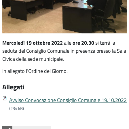
Mercoledì 19 ottobre 2022
ore 20.30
alle
si terrà la
seduta del Consiglio Comunale in presenza presso la Sala
Civica della sede municipale.
In allegato l’Ordine del Giorno.
Allegati
Avviso Convocazione Consiglio Comunale 19.10.2022
(234 kB)