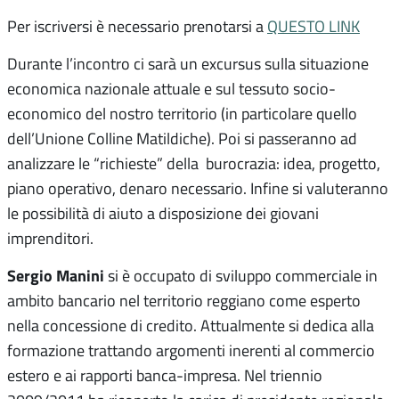
Per iscriversi è necessario prenotarsi a
QUESTO LINK
Durante l’incontro ci sarà un excursus sulla situazione
economica nazionale attuale e sul tessuto socio-
economico del nostro territorio (in particolare quello
dell’Unione Colline Matildiche). Poi si passeranno ad
analizzare le “richieste” della burocrazia: idea, progetto,
piano operativo, denaro necessario. Infine si valuteranno
le possibilità di aiuto a disposizione dei giovani
imprenditori.
Sergio Manini
si è occupato di sviluppo commerciale in
ambito bancario nel territorio reggiano come esperto
nella concessione di credito. Attualmente si dedica alla
formazione trattando argomenti inerenti al commercio
estero e ai rapporti banca-impresa. Nel triennio