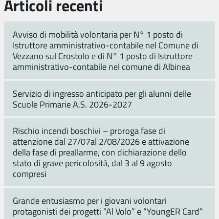
Articoli recenti
Avviso di mobilità volontaria per N° 1 posto di
Istruttore amministrativo-contabile nel Comune di
Vezzano sul Crostolo e di N° 1 posto di Istruttore
amministrativo-contabile nel comune di Albinea
Servizio di ingresso anticipato per gli alunni delle
Scuole Primarie A.S. 2026-2027
Rischio incendi boschivi – proroga fase di
attenzione dal 27/07al 2/08/2026 e attivazione
della fase di preallarme, con dichiarazione dello
stato di grave pericolosità, dal 3 al 9 agosto
compresi
Grande entusiasmo per i giovani volontari
protagonisti dei progetti “Al Volo” e “YoungER Card”