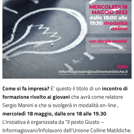
Come si fa impresa?
incontro di
E’ questo il titolo di un
formazione rivolto ai giovani
che avrà come relatore
Sergio Manini e che si svolgerà in modalità on-line ,
mercoledì 18 maggio, dalle ore 18 alle 19.30
.
L’iniziativa è organizzata da “Il posto Giusto –
Informagiovani/Infolavoro dell’Unione Colline Matildiche.