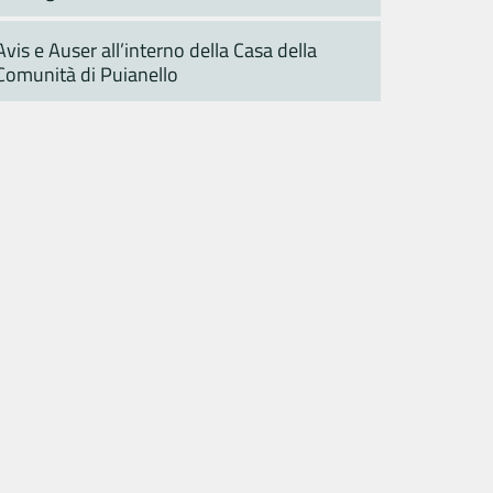
Avis e Auser all’interno della Casa della
Comunità di Puianello