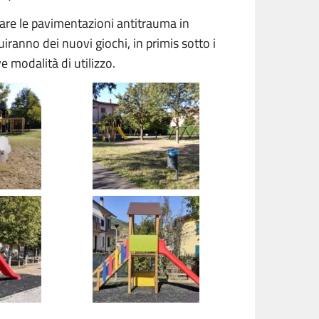
nare le pavimentazioni antitrauma in
ranno dei nuovi giochi, in primis sotto i
ive modalità di utilizzo.