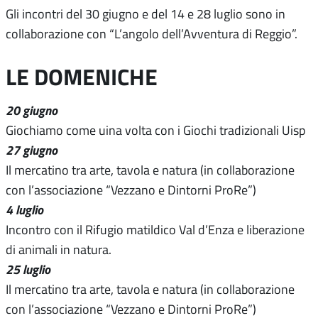
Gli incontri del 30 giugno e del 14 e 28 luglio sono in
collaborazione con “L’angolo dell’Avventura di Reggio”.
LE DOMENICHE
20 giugno
Giochiamo come uina volta con i Giochi tradizionali Uisp
27 giugno
Il mercatino tra arte, tavola e natura (in collaborazione
con l’associazione “Vezzano e Dintorni ProRe”)
4 luglio
Incontro con il Rifugio matildico Val d’Enza e liberazione
di animali in natura.
25 luglio
Il mercatino tra arte, tavola e natura (in collaborazione
con l’associazione “Vezzano e Dintorni ProRe”)