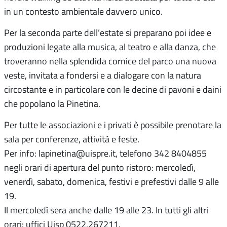
in un contesto ambientale davvero unico.
Per la seconda parte dell’estate si preparano poi idee e
produzioni legate alla musica, al teatro e alla danza, che
troveranno nella splendida cornice del parco una nuova
veste, invitata a fondersi e a dialogare con la natura
circostante e in particolare con le decine di pavoni e daini
che popolano la Pinetina.
Per tutte le associazioni e i privati è possibile prenotare la
sala per conferenze, attività e feste.
Per info: lapinetina@uispre.it, telefono 342 8404855
negli orari di apertura del punto ristoro: mercoledì,
venerdì, sabato, domenica, festivi e prefestivi dalle 9 alle
19.
Il mercoledì sera anche dalle 19 alle 23. In tutti gli altri
orari: uffici Uisp 0522.267211.