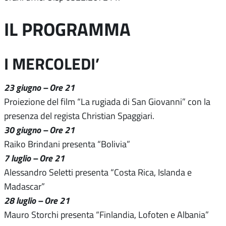
IL PROGRAMMA
I MERCOLEDI’
23 giugno – Ore 21
Proiezione del film “La rugiada di San Giovanni” con la
presenza del regista Christian Spaggiari.
30 giugno – Ore 21
Raiko Brindani presenta “Bolivia”
7 luglio – Ore 21
Alessandro Seletti presenta “Costa Rica, Islanda e
Madascar”
28 luglio – Ore 21
Mauro Storchi presenta “Finlandia, Lofoten e Albania”