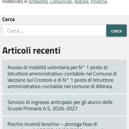
Pubblicato in
Ambiente
,
Comunicati
,
Notizie
,
Pinetina
Cerca
Articoli recenti
Avviso di mobilità volontaria per N° 1 posto di
Istruttore amministrativo-contabile nel Comune di
Vezzano sul Crostolo e di N° 1 posto di Istruttore
amministrativo-contabile nel comune di Albinea
Servizio di ingresso anticipato per gli alunni delle
Scuole Primarie A.S. 2026-2027
Rischio incendi boschivi – proroga fase di