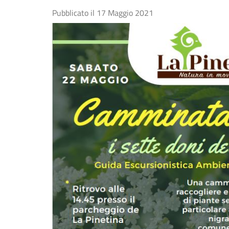
Pubblicato il
17 Maggio 2021