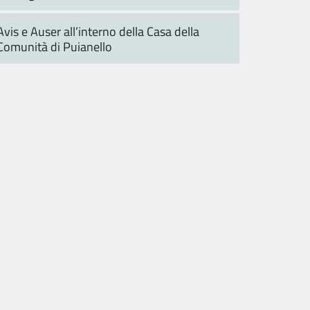
Avis e Auser all’interno della Casa della
Comunità di Puianello